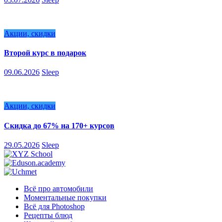
Акции, скидки
Второй курс в подарок
09.06.2026
Sleep
Акции, скидки
Скидка до 67% на 170+ курсов
29.05.2026
Sleep
Всё про автомобили
Моментальные покупки
Всё для Photoshop
Рецепты блюд