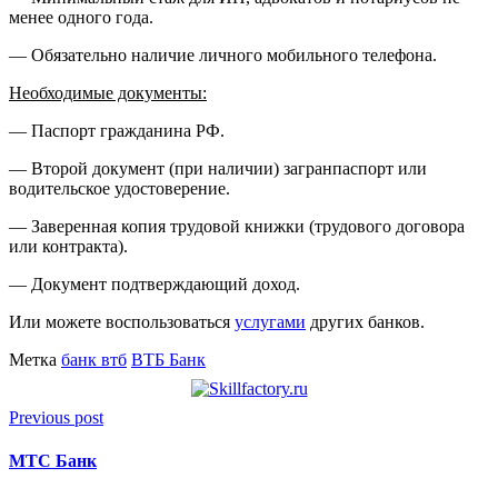
менее одного года.
— Обязательно наличие личного мобильного телефона.
Необходимые документы:
— Паспорт гражданина РФ.
— Второй документ (при наличии) загранпаспорт или
водительское удостоверение.
— Заверенная копия трудовой книжки (трудового договора
или контракта).
— Документ подтверждающий доход.
Или можете воспользоваться
услугами
других банков.
Метка
банк втб
ВТБ Банк
Previous post
МТС Банк