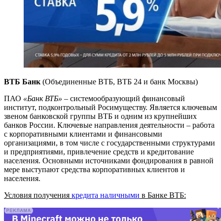
ВТБ Банк
(Объединенные ВТБ, ВТБ 24 и банк Москвы)
ПАО
«Банк ВТБ»
– системообразующий финансовый
институт, подконтрольный Росимуществу. Является ключевым
звеном банковской группы ВТБ и одним из крупнейших
банков России. Ключевые направления деятельности – работа
с корпоративными клиентами и финансовыми
организациями, в том числе с государственными структурами
и предприятиями, привлечение средств и кредитование
населения. Основными источниками фондирования в равной
мере выступают средства корпоративных клиентов и
населения.
Условия получения
кредита наличными
в Банке ВТБ: