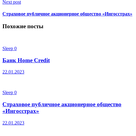
Next post
Страховое публичное акционерное общество «Ингосстрах»
Похожие посты
Sleep
0
Банк Home Credit
22.01.2023
Sleep
0
Страховое публичное акционерное общество
«Ингосстрах»
22.01.2023