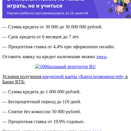
— Сумма кредита от 30 000 до 30 000 000 рублей.
— Срок кредита от 6 месяцев до 7 лет.
— Процентная ставка от 4,4% при оформлении онлайн.
Оставить заявку на кредит наличными можно
здесь
.
Условия получения
кредитной карты «Карта возможностей»
в
Банке ВТБ:
— Сумма кредита до 1 000 000 рублей.
— Беспроцентный период до 110 дней.
— Снятие без комиссии 50 000 рублей.
— Процентная ставка от 19,9% годовых.