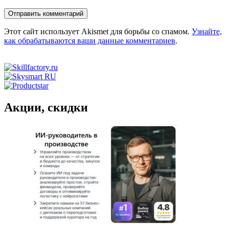
Этот сайт использует Akismet для борьбы со спамом.
Узнайте,
как обрабатываются ваши данные комментариев
.
Акции, скидки