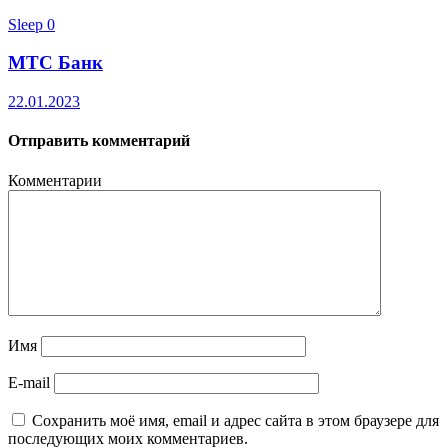
Sleep
0
МТС Банк
22.01.2023
Отправить комментарий
Комментарии
Имя
E-mail
Сохранить моё имя, email и адрес сайта в этом браузере для
последующих моих комментариев.