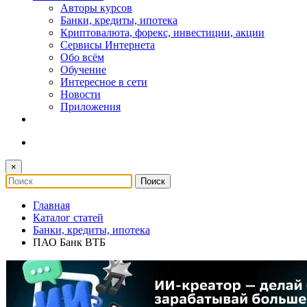
Авторы курсов
Банки, кредиты, ипотека
Криптовалюта, форекс, инвестиции, акции
Сервисы Интернета
Обо всём
Обучение
Интересное в сети
Новости
Приложения
×
Главная
Каталог статей
Банки, кредиты, ипотека
ПАО Банк ВТБ