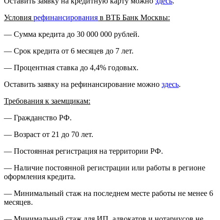
Оставить заявку на кредитную карту можно
здесь
.
Условия
рефинансирования
в ВТБ Банк Москвы:
— Сумма кредита до 30 000 000 рублей.
— Срок кредита от 6 месяцев до 7 лет.
— Процентная ставка до 4,4% годовых.
Оставить заявку на рефинансирование можно
здесь
.
Требования к заемщикам:
— Гражданство РФ.
— Возраст от 21 до 70 лет.
— Постоянная регистрация на территории РФ.
— Наличие постоянной регистрации или работы в регионе
оформления кредита.
— Минимальный стаж на последнем месте работы не менее 6
месяцев.
— Минимальный стаж для ИП, адвокатов и нотариусов не