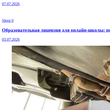
07.07.2026
Sleep
0
Образовательная лицензия для онлайн-школы: п
03.07.2026