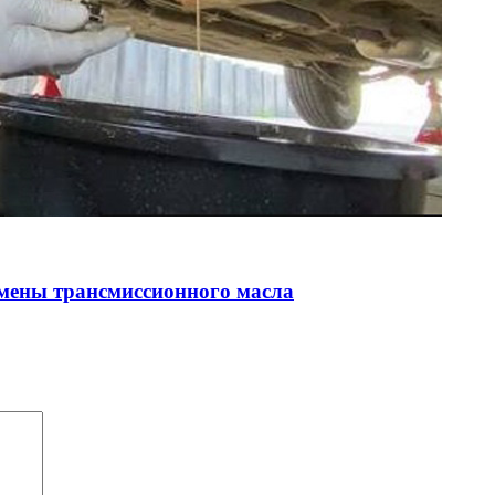
амены трансмиссионного масла