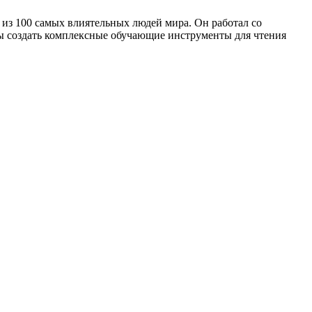
из 100 самых влиятельных людей мира. Он работал со
бы создать комплексные обучающие инструменты для чтения