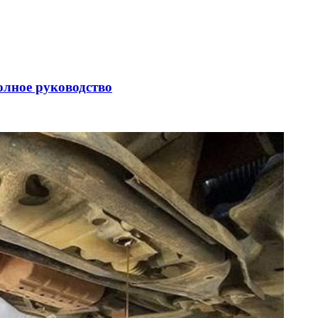
олное руководство