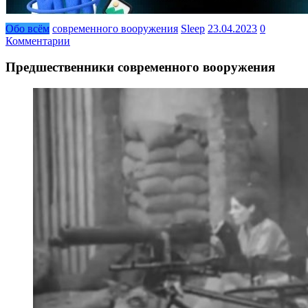
Обо всём
современного вооружения
Sleep
23.04.2023
0
Комментарии
Предшественники современного вооружения