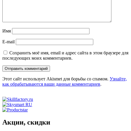
Имя
E-mail
Сохранить моё имя, email и адрес сайта в этом браузере для
последующих моих комментариев.
Этот сайт использует Akismet для борьбы со спамом.
Узнайте,
как обрабатываются ваши данные комментариев
.
Акции, скидки