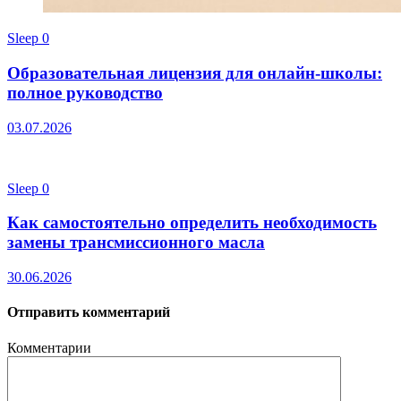
Sleep
0
Образовательная лицензия для онлайн-школы:
полное руководство
03.07.2026
Sleep
0
Как самостоятельно определить необходимость
замены трансмиссионного масла
30.06.2026
Отправить комментарий
Комментарии