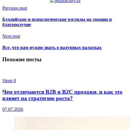
Previous post
Буддийские и психологические взгляды на эмоции и
благополучие
Next post
Все, что вам нужно знать о надувных палатках
Похожие посты
Sleep
0
Чем отличаются B2B и B2C продажи, и как это
влияет на стратегию роста?
07.07.2026