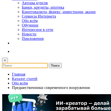
Авторы курсов
Банки, кредиты, ипотека
Криптовалюта, форекс, инвестиции, акции
Сервисы Интернета
Обо всём
Обучение
Интересное в сети
Новости
Приложения
×
Главная
Каталог статей
Обо всём
Предшественники современного вооружения