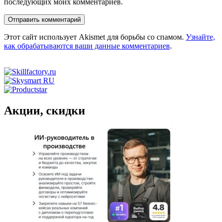
последующих моих комментариев.
Этот сайт использует Akismet для борьбы со спамом.
Узнайте,
как обрабатываются ваши данные комментариев
.
Акции, скидки