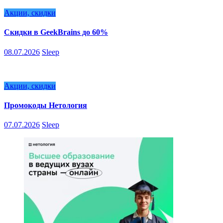
Акции, скидки
Скидки в GeekBrains до 60%
08.07.2026
Sleep
Акции, скидки
Промокоды Нетология
07.07.2026
Sleep