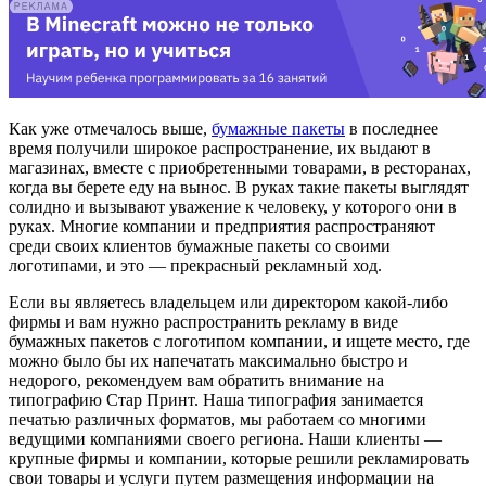
Как уже отмечалось выше,
бумажные пакеты
в последнее
время получили широкое распространение, их выдают в
магазинах, вместе с приобретенными товарами, в ресторанах,
когда вы берете еду на вынос. В руках такие пакеты выглядят
солидно и вызывают уважение к человеку, у которого они в
руках. Многие компании и предприятия распространяют
среди своих клиентов бумажные пакеты со своими
логотипами, и это — прекрасный рекламный ход.
Если вы являетесь владельцем или директором какой-либо
фирмы и вам нужно распространить рекламу в виде
бумажных пакетов с логотипом компании, и ищете место, где
можно было бы их напечатать максимально быстро и
недорого, рекомендуем вам обратить внимание на
типографию Стар Принт. Наша типография занимается
печатью различных форматов, мы работаем со многими
ведущими компаниями своего региона. Наши клиенты —
крупные фирмы и компании, которые решили рекламировать
свои товары и услуги путем размещения информации на