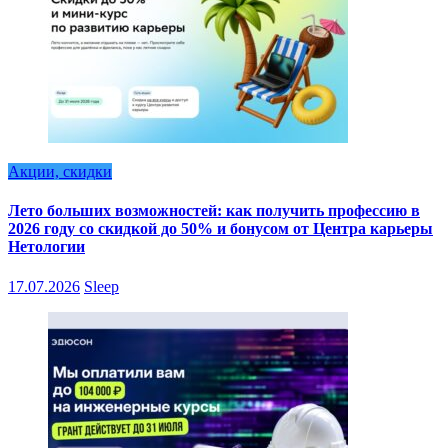
Акции, скидки
Лето больших возможностей: как получить профессию в
2026 году со скидкой до 50% и бонусом от Центра карьеры
Нетологии
17.07.2026
Sleep