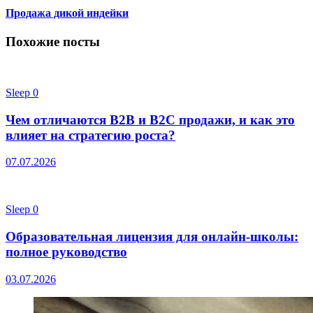
Продажа дикой индейки
Похожие посты
Sleep
0
Чем отличаются B2B и B2C продажи, и как это
влияет на стратегию роста?
07.07.2026
Sleep
0
Образовательная лицензия для онлайн-школы:
полное руководство
03.07.2026