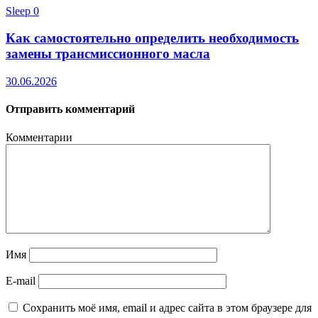
Sleep
0
Как самостоятельно определить необходимость
замены трансмиссионного масла
30.06.2026
Отправить комментарий
Комментарии
Имя
E-mail
Сохранить моё имя, email и адрес сайта в этом браузере для