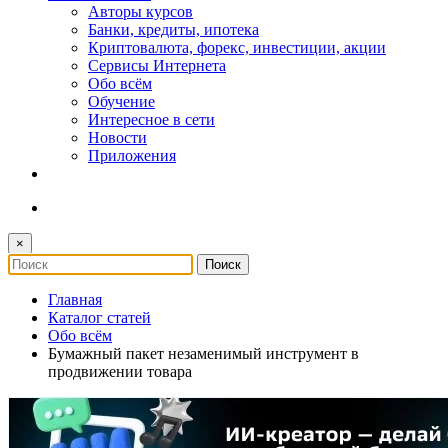
Авторы курсов
Банки, кредиты, ипотека
Криптовалюта, форекс, инвестиции, акции
Сервисы Интернета
Обо всём
Обучение
Интересное в сети
Новости
Приложения
×
Главная
Каталог статей
Обо всём
Бумажный пакет незаменимый инструмент в
продвижении товара