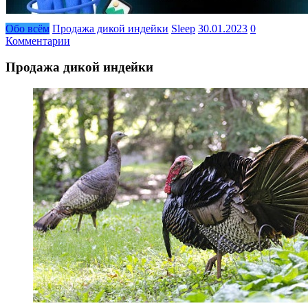
Обо всём
Продажа дикой индейки
Sleep
30.01.2023
0
Комментарии
Продажа дикой индейки