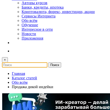
Авторы курсов
Банки, кредиты, ипотека
Криптовалюта, форекс, инвестиции, акции
Сервисы Интернета
Обо всём
Обучение
Интересное в сети
Новости
Приложения
×
Главная
Каталог статей
Обо всём
Продажа дикой индейки