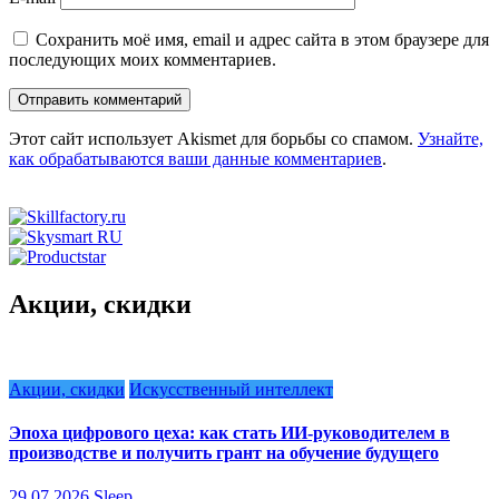
Сохранить моё имя, email и адрес сайта в этом браузере для
последующих моих комментариев.
Этот сайт использует Akismet для борьбы со спамом.
Узнайте,
как обрабатываются ваши данные комментариев
.
Акции, скидки
Акции, скидки
Искусственный интеллект
Эпоха цифрового цеха: как стать ИИ-руководителем в
производстве и получить грант на обучение будущего
29.07.2026
Sleep