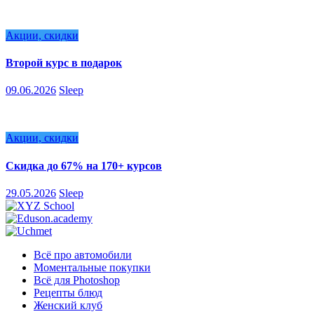
Акции, скидки
Второй курс в подарок
09.06.2026
Sleep
Акции, скидки
Скидка до 67% на 170+ курсов
29.05.2026
Sleep
Всё про автомобили
Моментальные покупки
Всё для Photoshop
Рецепты блюд
Женский клуб