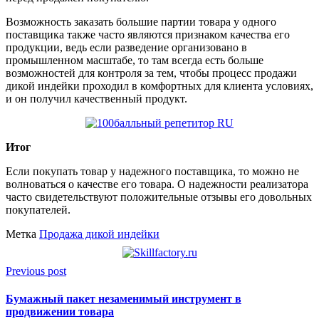
Возможность заказать большие партии товара у одного
поставщика также часто являются признаком качества его
продукции, ведь если разведение организовано в
промышленном масштабе, то там всегда есть больше
возможностей для контроля за тем, чтобы процесс продажи
дикой индейки проходил в комфортных для клиента условиях,
и он получил качественный продукт.
Итог
Если покупать товар у надежного поставщика, то можно не
волноваться о качестве его товара. О надежности реализатора
часто свидетельствуют положительные отзывы его довольных
покупателей.
Метка
Продажа дикой индейки
Previous post
Бумажный пакет незаменимый инструмент в
продвижении товара