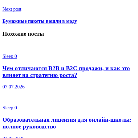
Next post
Бумажные пакеты вошли в моду
Похожие посты
Sleep
0
Чем отличаются B2B и B2C продажи, и как это
влияет на стратегию роста?
07.07.2026
Sleep
0
Образовательная лицензия для онлайн-школы:
полное руководство