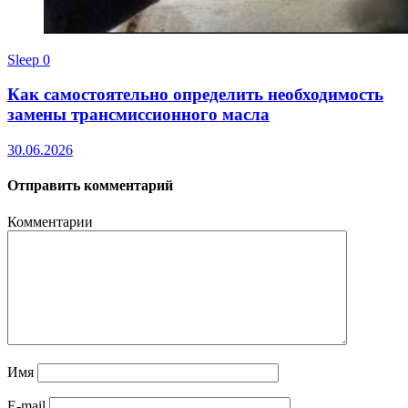
Sleep
0
Как самостоятельно определить необходимость
замены трансмиссионного масла
30.06.2026
Отправить комментарий
Комментарии
Имя
E-mail