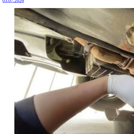
03.07.2026