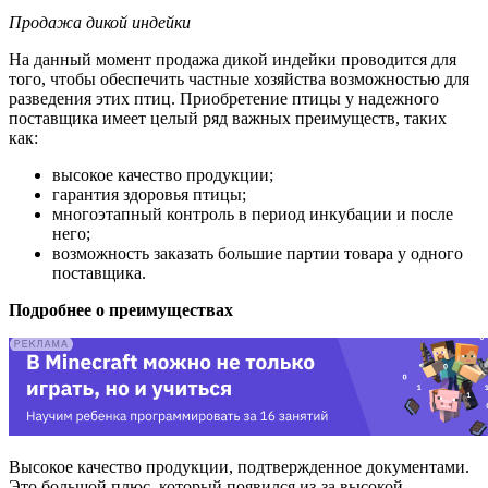
Продажа дикой индейки
На данный момент продажа дикой индейки проводится для
того, чтобы обеспечить частные хозяйства возможностью для
разведения этих птиц. Приобретение птицы у надежного
поставщика имеет целый ряд важных преимуществ, таких
как:
высокое качество продукции;
гарантия здоровья птицы;
многоэтапный контроль в период инкубации и после
него;
возможность заказать большие партии товара у одного
поставщика.
Подробнее о преимуществах
Высокое качество продукции, подтвержденное документами.
Это большой плюс, который появился из-за высокой