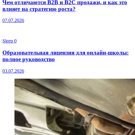
Чем отличаются B2B и B2C продажи, и как это
влияет на стратегию роста?
07.07.2026
Sleep
0
Образовательная лицензия для онлайн-школы:
полное руководство
03.07.2026