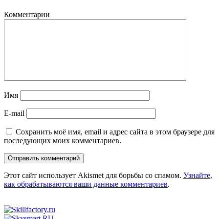
Комментарии
Имя
E-mail
Сохранить моё имя, email и адрес сайта в этом браузере для
последующих моих комментариев.
Этот сайт использует Akismet для борьбы со спамом.
Узнайте,
как обрабатываются ваши данные комментариев
.