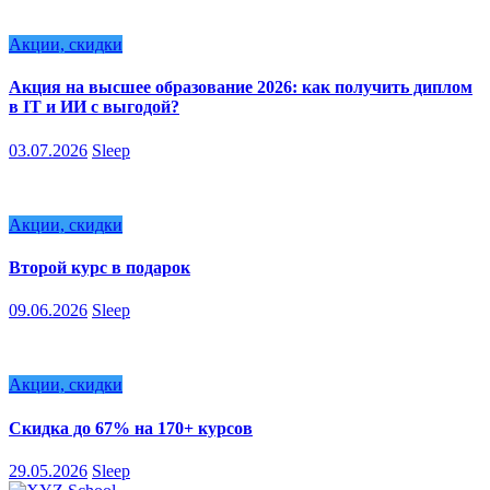
Акции, скидки
Акция на высшее образование 2026: как получить диплом
в IT и ИИ с выгодой?
03.07.2026
Sleep
Акции, скидки
Второй курс в подарок
09.06.2026
Sleep
Акции, скидки
Скидка до 67% на 170+ курсов
29.05.2026
Sleep