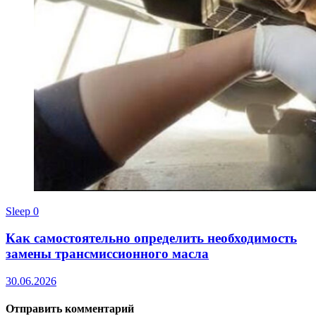
Sleep
0
Как самостоятельно определить необходимость
замены трансмиссионного масла
30.06.2026
Отправить комментарий