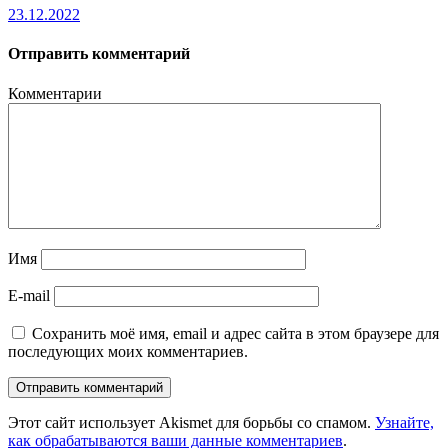
23.12.2022
Отправить комментарий
Комментарии
Имя
E-mail
Сохранить моё имя, email и адрес сайта в этом браузере для
последующих моих комментариев.
Этот сайт использует Akismet для борьбы со спамом.
Узнайте,
как обрабатываются ваши данные комментариев
.