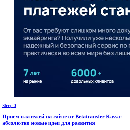
Sleep
0
Прием платежей на сайте от Betatransfer Kassa:
абсолютно новые идеи для развития