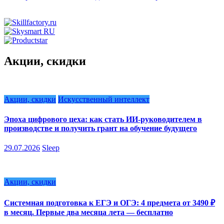
Акции, скидки
Акции, скидки
Искусственный интеллект
Эпоха цифрового цеха: как стать ИИ-руководителем в
производстве и получить грант на обучение будущего
29.07.2026
Sleep
Акции, скидки
Системная подготовка к ЕГЭ и ОГЭ: 4 предмета от 3490 ₽
в месяц. Первые два месяца лета — бесплатно