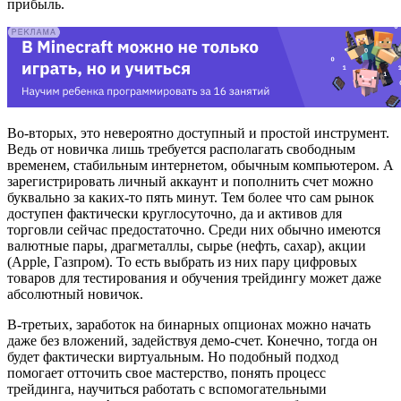
прибыль.
Во-вторых, это невероятно доступный и простой инструмент.
Ведь от новичка лишь требуется располагать свободным
временем, стабильным интернетом, обычным компьютером. А
зарегистрировать личный аккаунт и пополнить счет можно
буквально за каких-то пять минут. Тем более что сам рынок
доступен фактически круглосуточно, да и активов для
торговли сейчас предостаточно. Среди них обычно имеются
валютные пары, драгметаллы, сырье (нефть, сахар), акции
(Apple, Газпром). То есть выбрать из них пару цифровых
товаров для тестирования и обучения трейдингу может даже
абсолютный новичок.
В-третьих, заработок на бинарных опционах можно начать
даже без вложений, задействуя демо-счет. Конечно, тогда он
будет фактически виртуальным. Но подобный подход
помогает отточить свое мастерство, понять процесс
трейдинга, научиться работать с вспомогательными