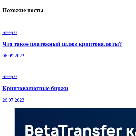
Похожие посты
Sleep
0
Что такое платежный шлюз криптовалюты?
06.09.2023
Sleep
0
Криптовалютные биржи
26.07.2023