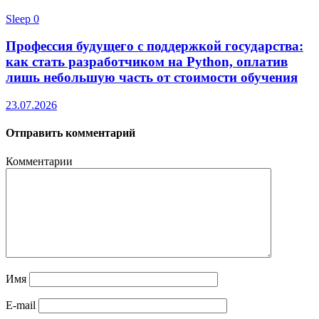
Sleep
0
Профессия будущего с поддержкой государства:
как стать разработчиком на Python, оплатив
лишь небольшую часть от стоимости обучения
23.07.2026
Отправить комментарий
Комментарии
Имя
E-mail