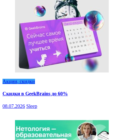
Акции, скидки
Скидки в GeekBrains до 60%
08.07.2026
Sleep