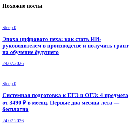
Похожие посты
Sleep
0
Эпоха цифрового цеха: как стать ИИ-
руководителем в производстве и получить грант
на обучение будущего
29.07.2026
Sleep
0
Системная подготовка к ЕГЭ и ОГЭ: 4 предмета
от 3490 ₽ в месяц. Первые два месяца лета —
бесплатно
24.07.2026