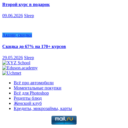
Второй курс в подарок
09.06.2026
Sleep
Акции, скидки
Скидка до 67% на 170+ курсов
29.05.2026
Sleep
Всё про автомобили
Моментальные покупки
Всё для Photoshop
Рецепты блюд
Женский клуб
Кредиты, микрозаймы, карты