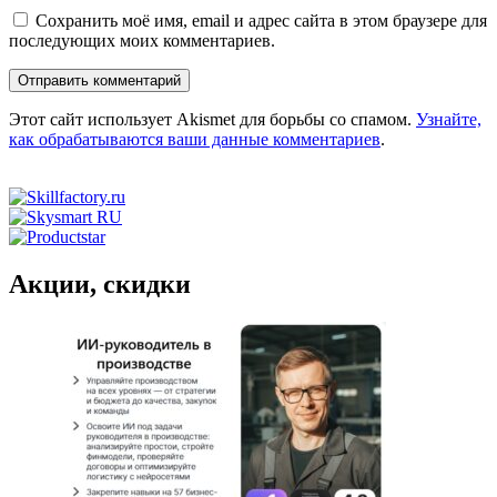
Сохранить моё имя, email и адрес сайта в этом браузере для
последующих моих комментариев.
Этот сайт использует Akismet для борьбы со спамом.
Узнайте,
как обрабатываются ваши данные комментариев
.
Акции, скидки