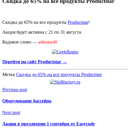
Cкидка до 65% на все продукты Productstar
Cкидка до 65% на все продукты
Productstar
!
Акция будет активна с 21 по 31 августа.
Кодовое слово —
admstar40
Перейти на сайт Productstar →
Метка
Cкидка до 65% на все продукты Productstar
Previous post
Оборудование бассейна
Next post
Акция в преддверии 1 сентября от Easycode