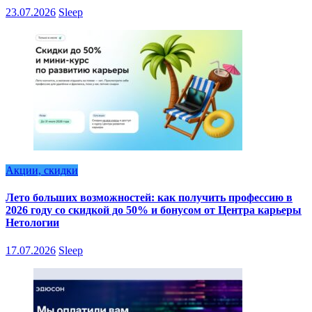
23.07.2026
Sleep
Акции, скидки
Лето больших возможностей: как получить профессию в
2026 году со скидкой до 50% и бонусом от Центра карьеры
Нетологии
17.07.2026
Sleep