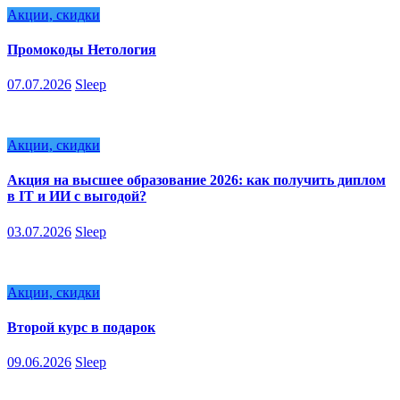
Акции, скидки
Промокоды Нетология
07.07.2026
Sleep
Акции, скидки
Акция на высшее образование 2026: как получить диплом
в IT и ИИ с выгодой?
03.07.2026
Sleep
Акции, скидки
Второй курс в подарок
09.06.2026
Sleep