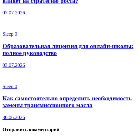
влияет на стратегию роста?
07.07.2026
Sleep
0
Образовательная лицензия для онлайн-школы:
полное руководство
03.07.2026
Sleep
0
Как самостоятельно определить необходимость
замены трансмиссионного масла
30.06.2026
Отправить комментарий