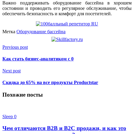
Важно поддерживать оборудование бассейна в хорошем
состоянии и проводить его регулярное обслуживание, чтобы
обеспечить безопасность и комфорт для посетителей.
Метка
Оборудование бассейна
Previous post
Как стать бизнес-аналитиком с 0
Next post
Cкидка до 65% на все продукты Productstar
Похожие посты
Sleep
0
Чем отличаются B2B и B2C продажи, и как это