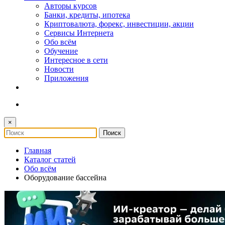
Авторы курсов
Банки, кредиты, ипотека
Криптовалюта, форекс, инвестиции, акции
Сервисы Интернета
Обо всём
Обучение
Интересное в сети
Новости
Приложения
×
Главная
Каталог статей
Обо всём
Оборудование бассейна