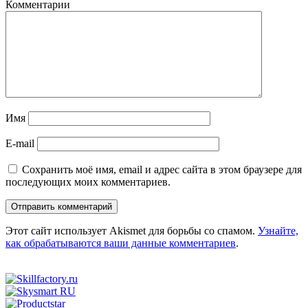
Комментарии
Имя
E-mail
Сохранить моё имя, email и адрес сайта в этом браузере для
последующих моих комментариев.
Этот сайт использует Akismet для борьбы со спамом.
Узнайте,
как обрабатываются ваши данные комментариев
.