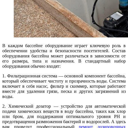
В каждом бассейне оборудование играет ключевую роль в
обеспечении удобства и безопасности посетителей. Состав
оборудования бассейна может различаться в зависимости от
его размера, типа и назначения. В стандартный набор
оборудования обычно входят:
1. Фильтрационная система — основной компонент бассейна,
который обеспечивает чистоту и прозрачность воды. Система
включает в себя насос, фильтр и скиммер, которые работают
вместе для удаления грязи, песка и других загрязнений из
воды.
2. Химический дозатор — устройство для автоматической
подачи химических веществ в воду бассейна, таких как хлор
или бром, для поддержания оптимального уровня PH и
предотвращения размножения бактерий и водорослей. А здесь
вам проведут профессиональный
ремонт дозировочных