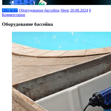
Обо всём
Оборудование бассейна
Sleep
20.08.2024
0
Комментарии
Оборудование бассейна