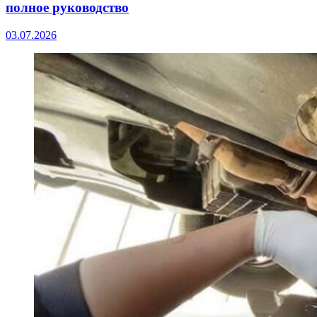
полное руководство
03.07.2026