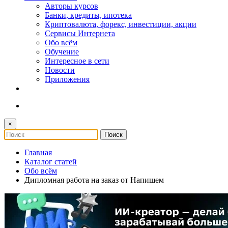
Авторы курсов
Банки, кредиты, ипотека
Криптовалюта, форекс, инвестиции, акции
Сервисы Интернета
Обо всём
Обучение
Интересное в сети
Новости
Приложения
×
Главная
Каталог статей
Обо всём
Дипломная работа на заказ от Напишем