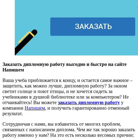
Заказать дипломную работу выгодно и быстро на сайте
Напишем
Ваша учеба приближается к концу, и остается самое важное –
защитить, как можно лучше, дипломную работу? За окном
светит солнце и поют птицы, и не хочется сидеть за
учебниками в душной библиотеке или за компьютером? Не
отчаивайтесь! Вы можете
заказать дипломную работу
у
компании
Напишем
, и получить гарантированно отменный
результат.
Сотрудничая с нами, вы избавитесь от многих проблем,
связанных с написанием диплома. Чем же так хорошо заказать
работу именно у нам? На это есть несколько весомых причин: