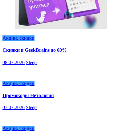
Акции, скидки
Скидки в GeekBrains до 60%
08.07.2026
Sleep
Акции, скидки
Промокоды Нетология
07.07.2026
Sleep
Акции, скидки