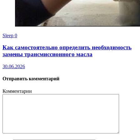
Sleep
0
Как самостоятельно определить необходимость
замены трансмиссионного масла
30.06.2026
Отправить комментарий
Комментарии