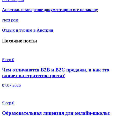
Апостиль и заверение документации: все по закону
Next post
Отдых и туризм в Австрии
Похожие посты
Sleep
0
Чем отличаются B2B и B2C продажи, и как это
влияет на стратегию роста?
07.07.2026
Sleep
0
Образовательная лицензия для онлайн-школы: