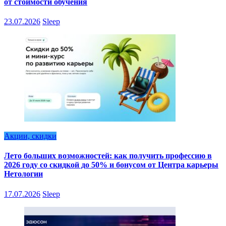
от стоимости обучения
23.07.2026
Sleep
Акции, скидки
Лето больших возможностей: как получить профессию в
2026 году со скидкой до 50% и бонусом от Центра карьеры
Нетологии
17.07.2026
Sleep