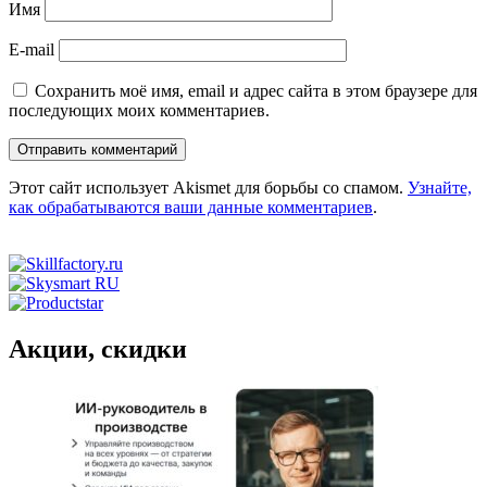
Имя
E-mail
Сохранить моё имя, email и адрес сайта в этом браузере для
последующих моих комментариев.
Этот сайт использует Akismet для борьбы со спамом.
Узнайте,
как обрабатываются ваши данные комментариев
.
Акции, скидки