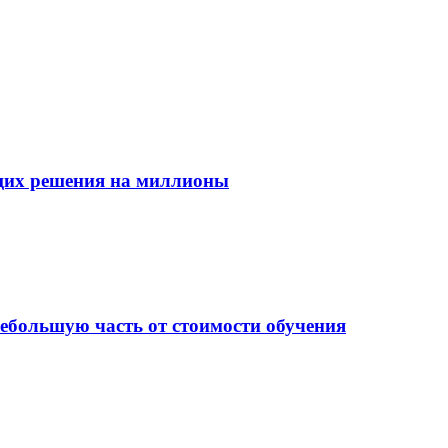
ющих решения на миллионы
небольшую часть от стоимости обучения