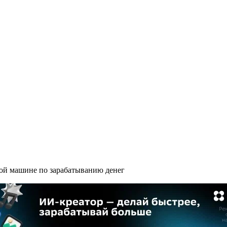
ной машине по зарабатыванию денег