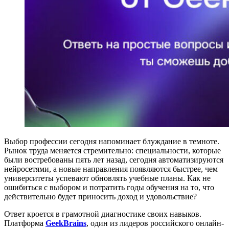
Выбор профессии сегодня напоминает блуждание в темноте.
Рынок труда меняется стремительно: специальности, которые
были востребованы пять лет назад, сегодня автоматизируются
нейросетями, а новые направления появляются быстрее, чем
университеты успевают обновлять учебные планы. Как не
ошибиться с выбором и потратить годы обучения на то, что
действительно будет приносить доход и удовольствие?
Ответ кроется в грамотной диагностике своих навыков.
Платформа
GeekBrains
, один из лидеров российского онлайн-