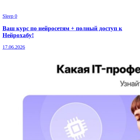
Sleep
0
Ваш курс по нейросетям + полный доступ к
Нейрохабу!
17.06.2026