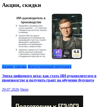
Акции, скидки
Акции, скидки
Искусственный интеллект
Эпоха цифрового цеха: как стать ИИ-руководителем в
производстве и получить грант на обучение будущего
29.07.2026
Sleep