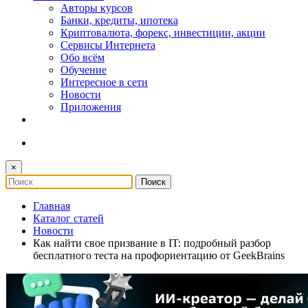
Авторы курсов
Банки, кредиты, ипотека
Криптовалюта, форекс, инвестиции, акции
Сервисы Интернета
Обо всём
Обучение
Интересное в сети
Новости
Приложения
×
Главная
Каталог статей
Новости
Как найти свое призвание в IT: подробный разбор
бесплатного теста на профориентацию от GeekBrains