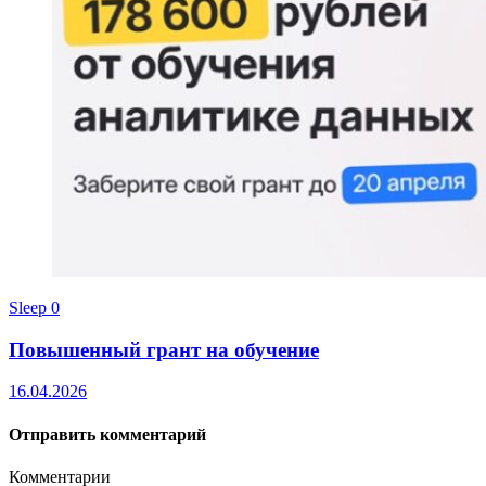
Sleep
0
Повышенный грант на обучение
16.04.2026
Отправить комментарий
Комментарии