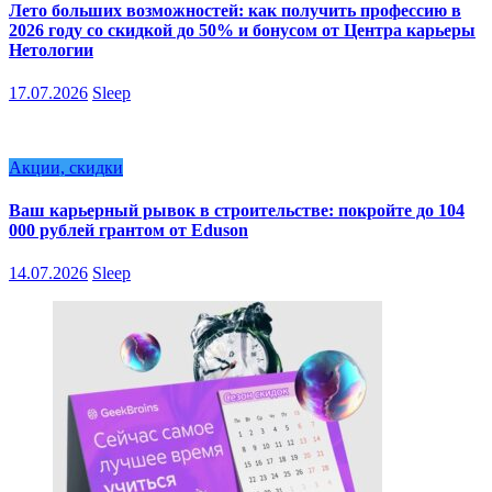
Лето больших возможностей: как получить профессию в
2026 году со скидкой до 50% и бонусом от Центра карьеры
Нетологии
17.07.2026
Sleep
Акции, скидки
Ваш карьерный рывок в строительстве: покройте до 104
000 рублей грантом от Eduson
14.07.2026
Sleep