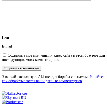
Имя
E-mail
Сохранить моё имя, email и адрес сайта в этом браузере для
последующих моих комментариев.
Этот сайт использует Akismet для борьбы со спамом.
Узнайте,
как обрабатываются ваши данные комментариев
.