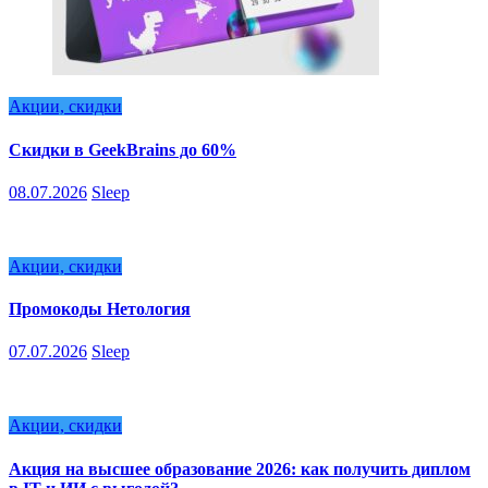
Акции, скидки
Скидки в GeekBrains до 60%
08.07.2026
Sleep
Акции, скидки
Промокоды Нетология
07.07.2026
Sleep
Акции, скидки
Акция на высшее образование 2026: как получить диплом