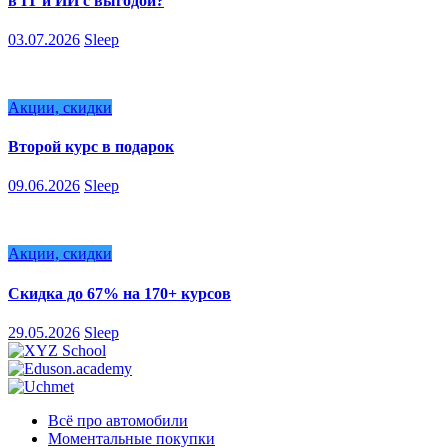
в IT и ИИ с выгодой?
03.07.2026
Sleep
Акции, скидки
Второй курс в подарок
09.06.2026
Sleep
Акции, скидки
Скидка до 67% на 170+ курсов
29.05.2026
Sleep
Всё про автомобили
Моментальные покупки