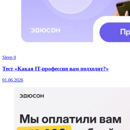
Sleep
0
Тест «Какая IT-профессия вам подходит?»
01.06.2026