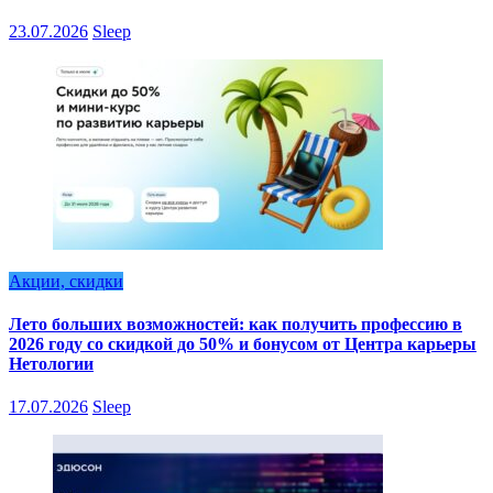
23.07.2026
Sleep
Акции, скидки
Лето больших возможностей: как получить профессию в
2026 году со скидкой до 50% и бонусом от Центра карьеры
Нетологии
17.07.2026
Sleep