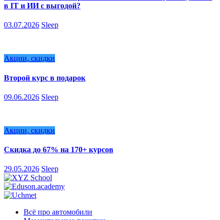
в IT и ИИ с выгодой?
03.07.2026
Sleep
Акции, скидки
Второй курс в подарок
09.06.2026
Sleep
Акции, скидки
Скидка до 67% на 170+ курсов
29.05.2026
Sleep
Всё про автомобили