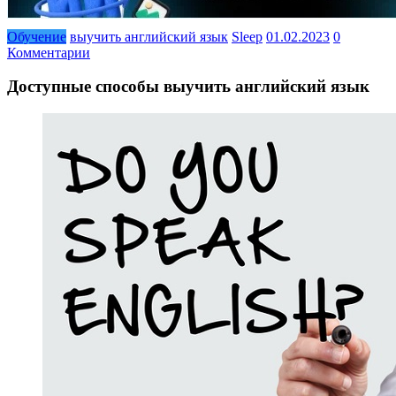
Обучение
выучить английский язык
Sleep
01.02.2023
0
Комментарии
Доступные способы выучить английский язык