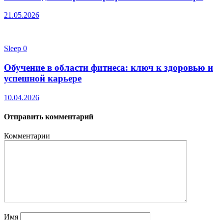
21.05.2026
Sleep
0
Обучение в области фитнеса: ключ к здоровью и
успешной карьере
10.04.2026
Отправить комментарий
Комментарии
Имя