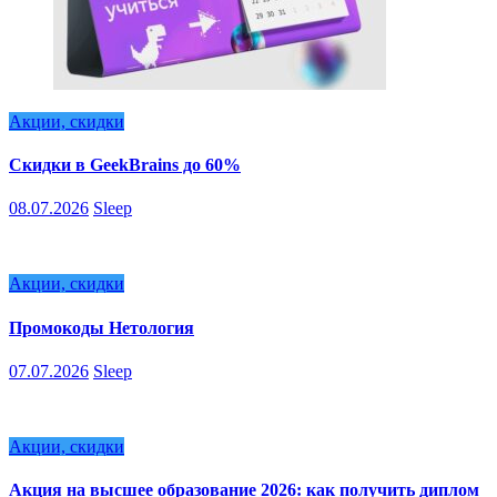
Акции, скидки
Скидки в GeekBrains до 60%
08.07.2026
Sleep
Акции, скидки
Промокоды Нетология
07.07.2026
Sleep
Акции, скидки
Акция на высшее образование 2026: как получить диплом