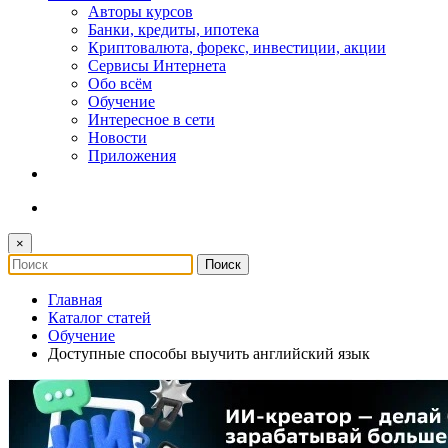
Авторы курсов
Банки, кредиты, ипотека
Криптовалюта, форекс, инвестиции, акции
Сервисы Интернета
Обо всём
Обучение
Интересное в сети
Новости
Приложения
×
Главная
Каталог статей
Обучение
Доступные способы выучить английский язык