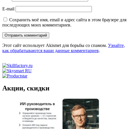
E-mail
Сохранить моё имя, email и адрес сайта в этом браузере для
последующих моих комментариев.
Этот сайт использует Akismet для борьбы со спамом.
Узнайте,
как обрабатываются ваши данные комментариев
.
Акции, скидки