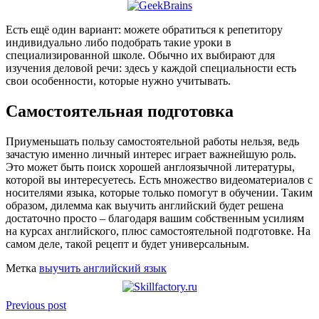
Есть ещё один вариант: можете обратиться к репетитору
индивидуально либо подобрать такие уроки в
специализированной школе. Обычно их выбирают для
изучения деловой речи: здесь у каждой специальности есть
свои особенности, которые нужно учитывать.
Самостоятельная подготовка
Приуменьшать пользу самостоятельной работы нельзя, ведь
зачастую именно личный интерес играет важнейшую роль.
Это может быть поиск хорошей англоязычной литературы,
которой вы интересуетесь. Есть множество видеоматериалов с
носителями языка, которые только помогут в обучении. Таким
образом, дилемма как выучить английский будет решена
достаточно просто – благодаря вашим собственным усилиям
на курсах английского, плюс самостоятельной подготовке. На
самом деле, такой рецепт и будет универсальным.
Метка
выучить английский язык
Previous post