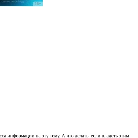
са информации на эту тему. А что делать, если владеть этим