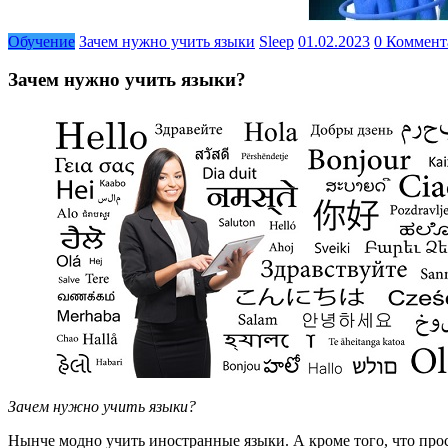
Обучение
Зачем нужно учить языки
Sleep
01.02.2023
0 Коммент
Зачем нужно учить языки?
Зачем нужно учить языки?
Нынче модно учить иностранные языки. А кроме того, что прост