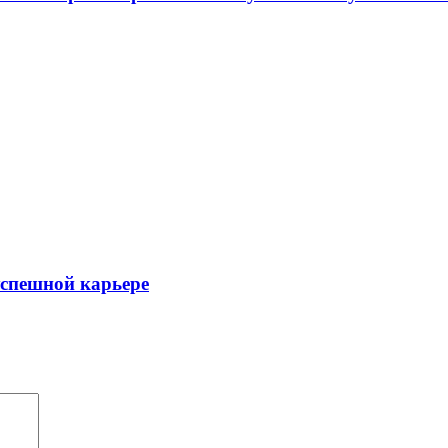
успешной карьере