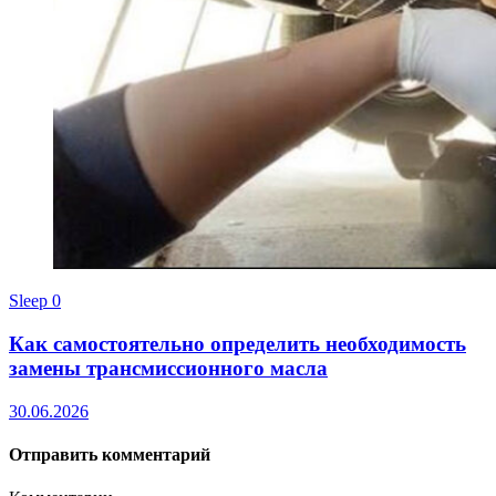
Sleep
0
Как самостоятельно определить необходимость
замены трансмиссионного масла
30.06.2026
Отправить комментарий