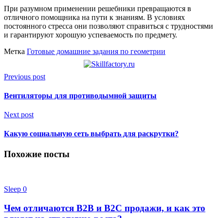
При разумном применении решебники превращаются в
отличного помощника на пути к знаниям. В условиях
постоянного стресса они позволяют справиться с трудностями
и гарантируют хорошую успеваемость по предмету.
Метка
Готовые домашние задания по геометрии
Previous post
Вентиляторы для противодымной защиты
Next post
Какую социальную сеть выбрать для раскрутки?
Похожие посты
Sleep
0
Чем отличаются B2B и B2C продажи, и как это