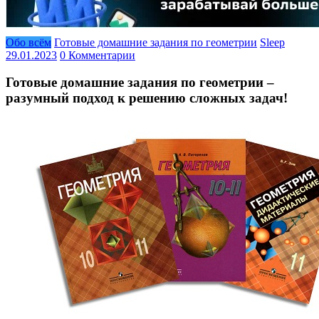
Обо всём
Готовые домашние задания по геометрии
Sleep
29.01.2023
0 Комментарии
Готовые домашние задания по геометрии –
разумный подход к решению сложных задач!