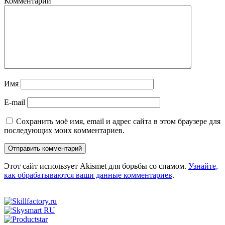
Комментарии
Имя
E-mail
Сохранить моё имя, email и адрес сайта в этом браузере для
последующих моих комментариев.
Этот сайт использует Akismet для борьбы со спамом.
Узнайте,
как обрабатываются ваши данные комментариев
.