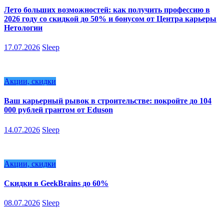
Лето больших возможностей: как получить профессию в
2026 году со скидкой до 50% и бонусом от Центра карьеры
Нетологии
17.07.2026
Sleep
Акции, скидки
Ваш карьерный рывок в строительстве: покройте до 104
000 рублей грантом от Eduson
14.07.2026
Sleep
Акции, скидки
Скидки в GeekBrains до 60%
08.07.2026
Sleep