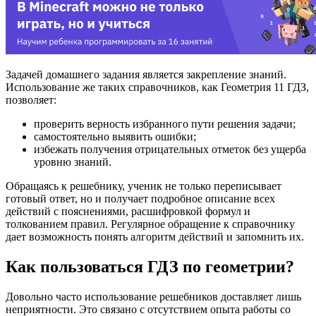
Задачей домашнего задания является закрепление знаний.
Использование же таких справочников, как Геометрия 11 ГДЗ,
позволяет:
проверить верность избранного пути решения задачи;
самостоятельно выявить ошибки;
избежать получения отрицательных отметок без ущерба
уровню знаний.
Обращаясь к решебнику, ученик не только переписывает
готовый ответ, но и получает подробное описание всех
действий с пояснениями, расшифровкой формул и
толкованием правил. Регулярное обращение к справочнику
дает возможность понять алгоритм действий и запомнить их.
Как пользоваться ГДЗ по геометрии?
Довольно часто использование решебников доставляет лишь
неприятности. Это связано с отсутствием опыта работы со