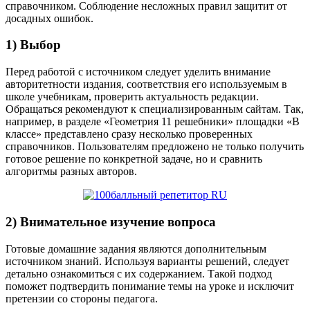
справочником. Соблюдение несложных правил защитит от
досадных ошибок.
1) Выбор
Перед работой с источником следует уделить внимание
авторитетности издания, соответствия его используемым в
школе учебникам, проверить актуальность редакции.
Обращаться рекомендуют к специализированным сайтам. Так,
например, в разделе «Геометрия 11 решебники» площадки «В
классе» представлено сразу несколько проверенных
справочников. Пользователям предложено не только получить
готовое решение по конкретной задаче, но и сравнить
алгоритмы разных авторов.
2) Внимательное изучение вопроса
Готовые домашние задания являются дополнительным
источником знаний. Используя варианты решений, следует
детально ознакомиться с их содержанием. Такой подход
поможет подтвердить понимание темы на уроке и исключит
претензии со стороны педагога.