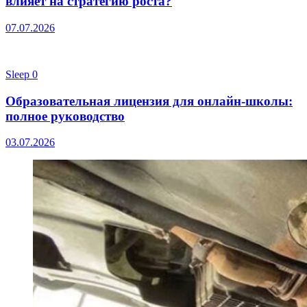
влияет на стратегию роста?
07.07.2026
Sleep
0
Образовательная лицензия для онлайн-школы:
полное руководство
03.07.2026