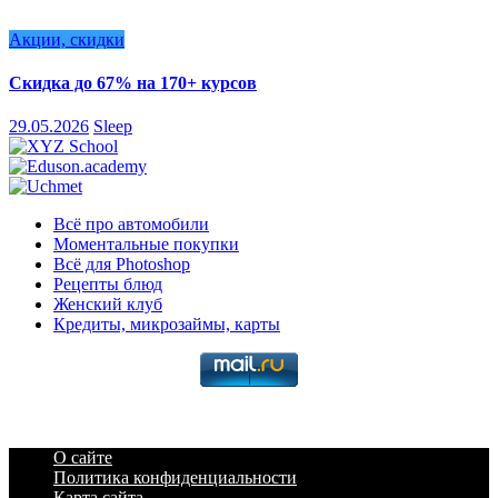
Акции, скидки
Скидка до 67% на 170+ курсов
29.05.2026
Sleep
Всё про автомобили
Моментальные покупки
Всё для Photoshop
Рецепты блюд
Женский клуб
Кредиты, микрозаймы, карты
О сайте
Политика конфиденциальности
Карта сайта