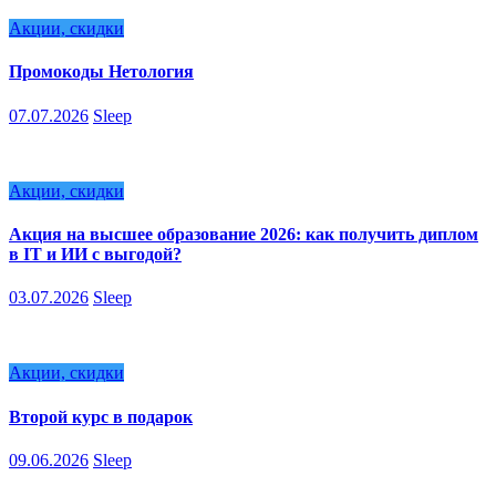
Акции, скидки
Промокоды Нетология
07.07.2026
Sleep
Акции, скидки
Акция на высшее образование 2026: как получить диплом
в IT и ИИ с выгодой?
03.07.2026
Sleep
Акции, скидки
Второй курс в подарок
09.06.2026
Sleep