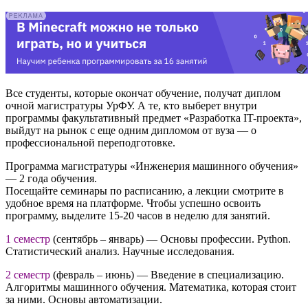
Все студенты, которые окончат обучение, получат диплом
очной магистратуры УрФУ. А те, кто выберет внутри
программы факультативный предмет «Разработка IT-проекта»,
выйдут на рынок с еще одним дипломом от вуза — о
профессиональной переподготовке.
Программа магистратуры «Инженерия машинного обучения»
— 2 года обучения.
Посещайте семинары по расписанию, а лекции смотрите в
удобное время на платформе. Чтобы успешно освоить
программу, выделите 15-20 часов в неделю для занятий.
1 семестр
(сентябрь – январь) — Основы профессии. Python.
Статистический анализ. Научные исследования.
2 семестр
(февраль – июнь) — Введение в специализацию.
Алгоритмы машинного обучения. Математика, которая стоит
за ними. Основы автоматизации.