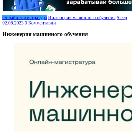
Онлайн-магистратура
Инженерия машинного обучения
Sleep
02.08.2023
0 Комментарии
Инженерия машинного обучения