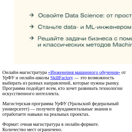
Онлайн-магистратура
«Инженерия машинного обучения»
от
УрФУ и онлайн-школы
SkillFactory
— это возможность
выбирать из разных направлений, которые нужны рынку.
Программа подойдет всем, кто хочет развивать технологии
искусственного интеллекта.
Магистерская программа УрФУ (Уральский федеральный
университет) — получите фундаментальные знания и
отработаете навыки на реальных проектах.
Формат: очная магистратура в онлайн-формате.
Количество мест ограничено.