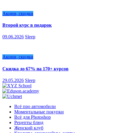
Акции, скидки
Второй курс в подарок
09.06.2026
Sleep
Акции, скидки
Скидка до 67% на 170+ курсов
29.05.2026
Sleep
Всё про автомобили
Моментальные покупки
Всё для Photoshop
Рецепты блюд
Женский клуб