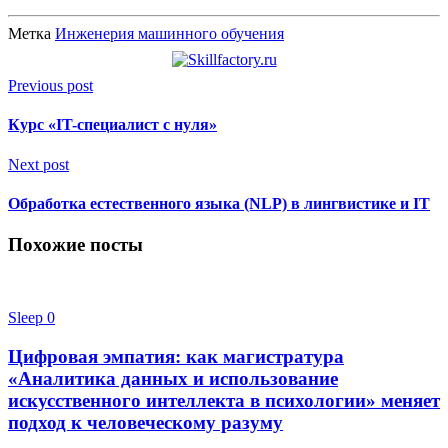
Метка
Инженерия машинного обучения
Previous post
Курс «IT-специалист с нуля»
Next post
Обработка естественного языка (NLP) в лингвистике и IT
Похожие посты
Sleep
0
Цифровая эмпатия: как магистратура
«Аналитика данных и использование
искусственного интеллекта в психологии» меняет
подход к человеческому разуму