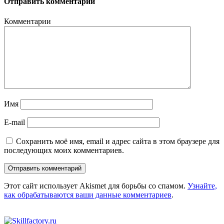
Отправить комментарий
Комментарии
Имя
E-mail
Сохранить моё имя, email и адрес сайта в этом браузере для
последующих моих комментариев.
Этот сайт использует Akismet для борьбы со спамом.
Узнайте,
как обрабатываются ваши данные комментариев
.