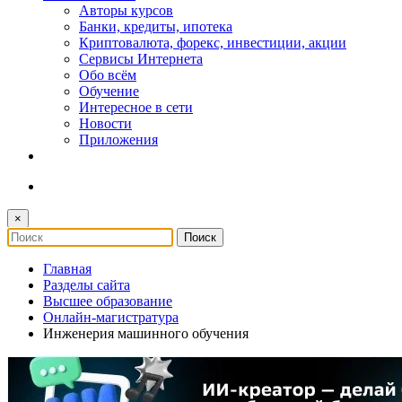
Авторы курсов
Банки, кредиты, ипотека
Криптовалюта, форекс, инвестиции, акции
Сервисы Интернета
Обо всём
Обучение
Интересное в сети
Новости
Приложения
×
Главная
Разделы сайта
Высшее образование
Онлайн-магистратура
Инженерия машинного обучения