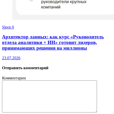
Sleep
0
Архитектор данных: как курс «Руководитель
отдела аналитики + ИИ» готовит лидеров,
принимающих решения на миллионы
23.07.2026
Отправить комментарий
Комментарии