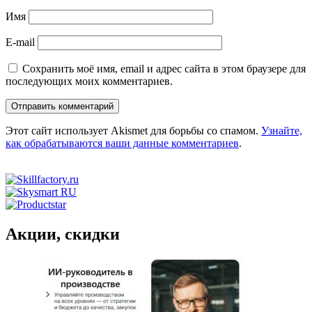
Имя
E-mail
Сохранить моё имя, email и адрес сайта в этом браузере для
последующих моих комментариев.
Этот сайт использует Akismet для борьбы со спамом.
Узнайте,
как обрабатываются ваши данные комментариев
.
Акции, скидки