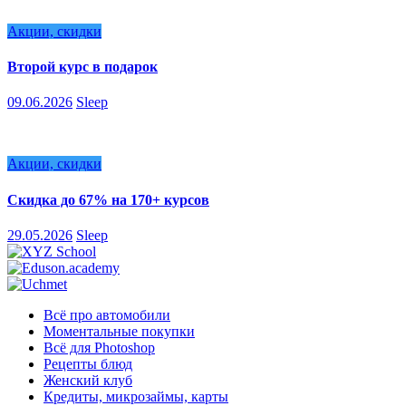
Акции, скидки
Второй курс в подарок
09.06.2026
Sleep
Акции, скидки
Скидка до 67% на 170+ курсов
29.05.2026
Sleep
Всё про автомобили
Моментальные покупки
Всё для Photoshop
Рецепты блюд
Женский клуб
Кредиты, микрозаймы, карты