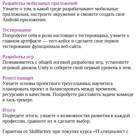
Разработка мобильных приложений
Узнаете о том, в какой среде разрабатывают мобильные
приложения, настроите окружение и сможете создать свое
Android-приложение.
Тестирование
Попробуете себя в роли настоящего тестировщика, узнаете о
главном артефакте — тест-кейсе и сделаете свое первое
тестирование функционала веб-сайта.
Разработка игр
Познакомитесь с общей логикой разработки игр, установите
игровой движок Unity и соберете свой первый уровень в нем.
Project manager
Узнаете основы проектного треугольника, научитесь
планировать проект и балансировать между временем,
ресурсами и качеством. Попробуете расставить задачи команде
в таск-трекере.
Итоги
Подведете итоги, узнаете о возможностях развития в каждой
профессии, сравните их и сделаете выбор.
Гарантии от Skillfactory при покупке курса «IT-специалист с