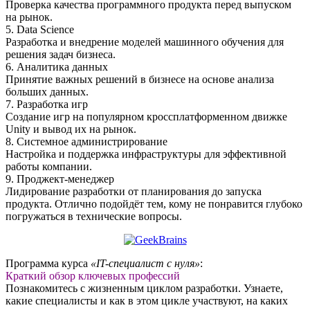
Проверка качества программного продукта перед выпуском
на рынок.
5. Data Science
Разработка и внедрение моделей машинного обучения для
решения задач бизнеса.
6. Аналитика данных
Принятие важных решений в бизнесе на основе анализа
больших данных.
7. Разработка игр
Создание игр на популярном кроссплатформенном движке
Unity и вывод их на рынок.
8. Системное администрирование
Настройка и поддержка инфраструктуры для эффективной
работы компании.
9. Проджект-менеджер
Лидирование разработки от планирования до запуска
продукта. Отлично подойдёт тем, кому не понравится глубоко
погружаться в технические вопросы.
Программа курса
«IT-специалист с нуля»
:
Краткий обзор ключевых профессий
Познакомитесь с жизненным циклом разработки. Узнаете,
какие специалисты и как в этом цикле участвуют, на каких