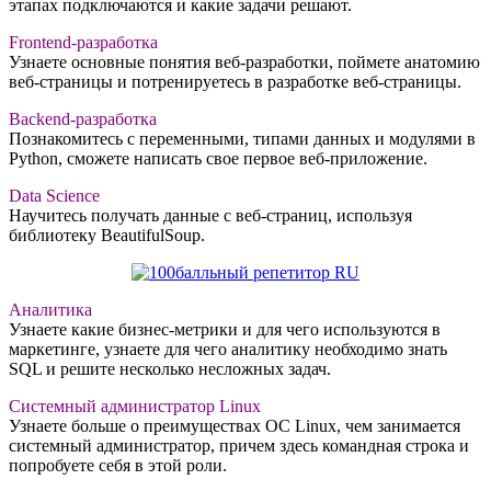
этапах подключаются и какие задачи решают.
Frontend-разработка
Узнаете основные понятия веб-разработки, поймете анатомию
веб-страницы и потренируетесь в разработке веб-страницы.
Backend-разработка
Познакомитесь с переменными, типами данных и модулями в
Python, сможете написать свое первое веб-приложение.
Data Science
Научитесь получать данные с веб-страниц, используя
библиотеку BeautifulSoup.
Аналитика
Узнаете какие бизнес-метрики и для чего используются в
маркетинге, узнаете для чего аналитику необходимо знать
SQL и решите несколько несложных задач.
Системный администратор Linux
Узнаете больше о преимуществах ОС Linux, чем занимается
системный администратор, причем здесь командная строка и
попробуете себя в этой роли.