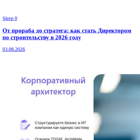
Sleep
0
От прораба до стратега: как стать Директором
по строительству в 2026 году
03.08.2026