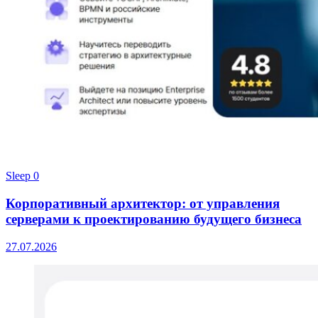
Sleep
0
Корпоративный архитектор: от управления
серверами к проектированию будущего бизнеса
27.07.2026