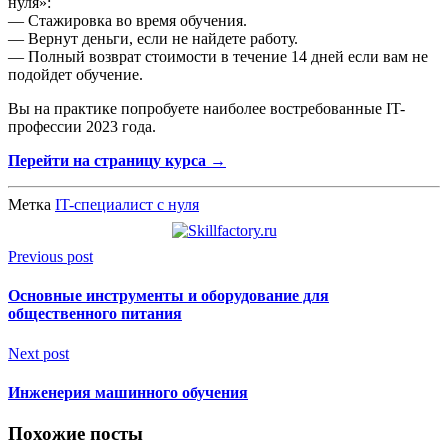
нуля»:
— Стажировка во время обучения.
— Вернут деньги, если не найдете работу.
— Полный возврат стоимости в течение 14 дней если вам не
подойдет обучение.
Вы на практике попробуете наиболее востребованные IT-
профессии 2023 года.
Перейти на страницу курса →
Метка
IT-специалист с нуля
Previous post
Основные инструменты и оборудование для
общественного питания
Next post
Инженерия машинного обучения
Похожие посты