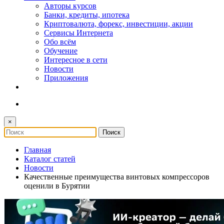
Авторы курсов
Банки, кредиты, ипотека
Криптовалюта, форекс, инвестиции, акции
Сервисы Интернета
Обо всём
Обучение
Интересное в сети
Новости
Приложения
×
Главная
Каталог статей
Новости
Качественные преимущества винтовых компрессоров
оценили в Бурятии