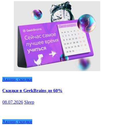
Акции, скидки
Скидки в GeekBrains до 60%
08.07.2026
Sleep
Акции, скидки