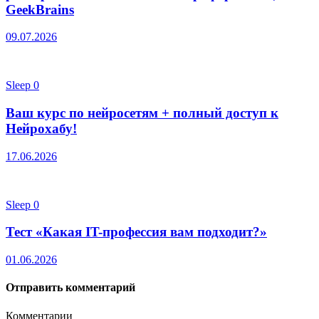
GeekBrains
09.07.2026
Sleep
0
Ваш курс по нейросетям + полный доступ к
Нейрохабу!
17.06.2026
Sleep
0
Тест «Какая IT-профессия вам подходит?»
01.06.2026
Отправить комментарий
Комментарии