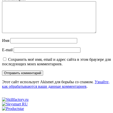
Имя
E-mail
Сохранить моё имя, email и адрес сайта в этом браузере для
последующих моих комментариев.
Этот сайт использует Akismet для борьбы со спамом.
Узнайте,
как обрабатываются ваши данные комментариев
.