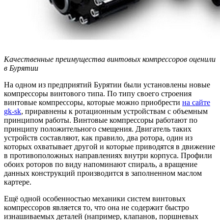
Качественные преимущества винтовых компрессоров оценили
в Бурятии
На одном из предприятий Бурятии были установлены новые
компрессоры винтового типа. По типу своего строения
винтовые компрессоры, которые можно приобрести
на сайте
gk-sk
, приравнены к ротационным устройствам с объемным
принципом работы. Винтовые компрессоры работают по
принципу положительного смещения. Двигатель таких
устройств составляют, как правило, два ротора, один из
которых охватывает другой и которые приводятся в движение
в противоположных направлениях внутри корпуса. Профили
обоих роторов по виду напоминают спираль, а вращение
данных конструкций производится в заполненном маслом
картере.
Ещё одной особенностью механики систем винтовых
компрессоров является то, что она не содержит быстро
изнашиваемых деталей (например, клапанов, поршневых