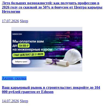
Лето больших возможностей: как получить профессию в
2026 году со скидкой до 50% и бонусом от Центра карьеры
Нетологии
17.07.2026
Sleep
Акции, скидки
Ваш карьерный рывок в строительстве: покройте до 104
000 рублей грантом от Eduson
14.07.2026
Sleep