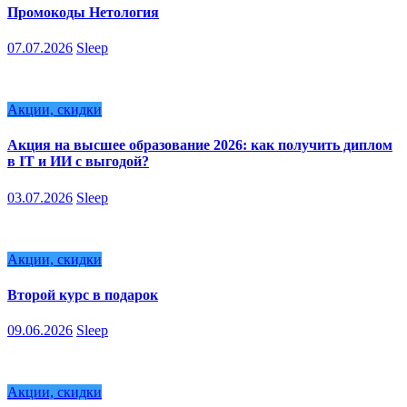
Промокоды Нетология
07.07.2026
Sleep
Акции, скидки
Акция на высшее образование 2026: как получить диплом
в IT и ИИ с выгодой?
03.07.2026
Sleep
Акции, скидки
Второй курс в подарок
09.06.2026
Sleep
Акции, скидки