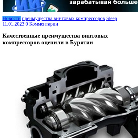
Новости
преимущества винтовых компрессоров
Sleep
11.01.2023
0 Комментарии
Качественные преимущества винтовых
компрессоров оценили в Бурятии