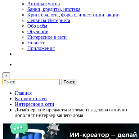
Авторы курсов
Банки, кредиты, ипотека
Криптовалюта, форекс, инвестиции, акции
Сервисы Интернета
Обо всём
Обучение
Интересное в сети
Новости
Приложения
×
Главная
Каталог статей
Интересное в сети
Дизайнерские предметы и элементы декора отлично
дополнят интерьер вашего дома