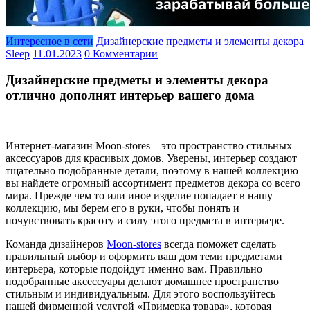
Интересное в сети
Дизайнерские предметы и элементы декора
Sleep
11.01.2023
0 Комментарии
Дизайнерские предметы и элементы декора
отлично дополнят интерьер вашего дома
Интернет-магазин Moon-stores – это пространство стильных
аксессуаров для красивых домов. Уверены, интерьер создают
тщательно подобранные детали, поэтому в нашей коллекцию
вы найдете огромный ассортимент предметов декора со всего
мира. Прежде чем то или иное изделие попадает в нашу
коллекцию, мы берем его в руки, чтобы понять и
почувствовать красоту и силу этого предмета в интерьере.
Команда дизайнеров
Moon-stores
всегда поможет сделать
правильный выбор и оформить ваш дом теми предметами
интерьера, которые подойдут именно вам. Правильно
подобранные аксессуары делают домашнее пространство
стильным и индивидуальным. Для этого воспользуйтесь
нашей фирменной услугой «Примерка товара», которая