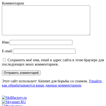
Комментарии
Имя
E-mail
Сохранить моё имя, email и адрес сайта в этом браузере для
последующих моих комментариев.
Этот сайт использует Akismet для борьбы со спамом.
Узнайте,
как обрабатываются ваши данные комментариев
.