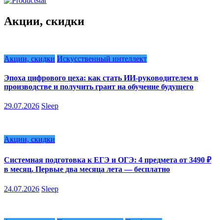
Акции, скидки
Акции, скидки
Искусственный интеллект
Эпоха цифрового цеха: как стать ИИ-руководителем в
производстве и получить грант на обучение будущего
29.07.2026
Sleep
Акции, скидки
Системная подготовка к ЕГЭ и ОГЭ: 4 предмета от 3490 ₽
в месяц. Первые два месяца лета — бесплатно
24.07.2026
Sleep