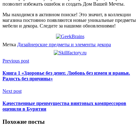
позволит избежать ошибок и создать Дом Вашей Мечты.
Мы находимся в активном поиске! Это значит, в коллекции
магазина постоянно появляются новые уникальные предметы
мебели и декора. Следите за нашими обновлениями!
Метка
Дизайнерские предметы и элементы декора
Previous post
Книга 1 «Здоровье без денег. Любовь без измен и вранья.
Радость без причины»
Next post
Качественные преимущества винтовых компрессоров
оценили в Бурятии
Похожие посты