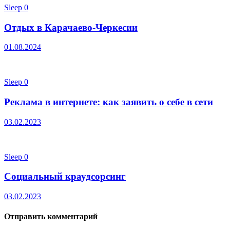
Sleep
0
Отдых в Карачаево-Черкесии
01.08.2024
Sleep
0
Реклама в интернете: как заявить о себе в сети
03.02.2023
Sleep
0
Социальный краудсорсинг
03.02.2023
Отправить комментарий