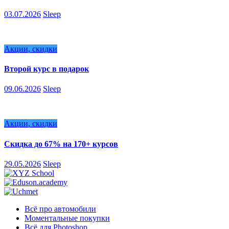
03.07.2026
Sleep
Акции, скидки
Второй курс в подарок
09.06.2026
Sleep
Акции, скидки
Скидка до 67% на 170+ курсов
29.05.2026
Sleep
Всё про автомобили
Моментальные покупки
Всё для Photoshop