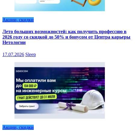
Акции, скидки
Лето больших возможностей: как получить профессию в
2026 году со скидкой до 50% и бонусом от Центра карьеры
Нетологии
17.07.2026
Sleep
Акции, скидки