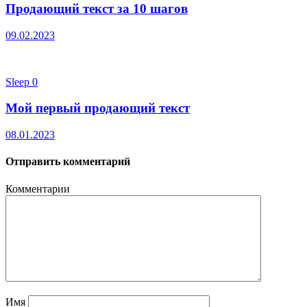
Продающий текст за 10 шагов
09.02.2023
Sleep
0
Мой первый продающий текст
08.01.2023
Отправить комментарий
Комментарии
Имя