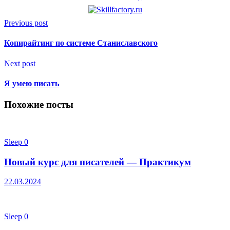
Previous post
Копирайтинг по системе Станиславского
Next post
Я умею писать
Похожие посты
Sleep
0
Новый курс для писателей — Практикум
22.03.2024
Sleep
0