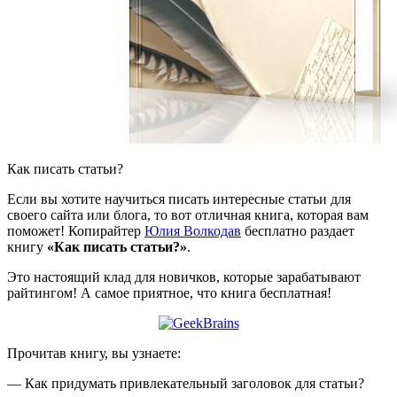
Как писать статьи?
Если вы хотите научиться писать интересные статьи для
своего сайта или блога, то вот отличная книга, которая вам
поможет! Копирайтер
Юлия Волкодав
бесплатно раздает
книгу
«Как писать статьи?»
.
Это настоящий клад для новичков, которые зарабатывают
райтингом! А самое приятное, что книга бесплатная!
Прочитав книгу, вы узнаете:
— Как придумать привлекательный заголовок для статьи?