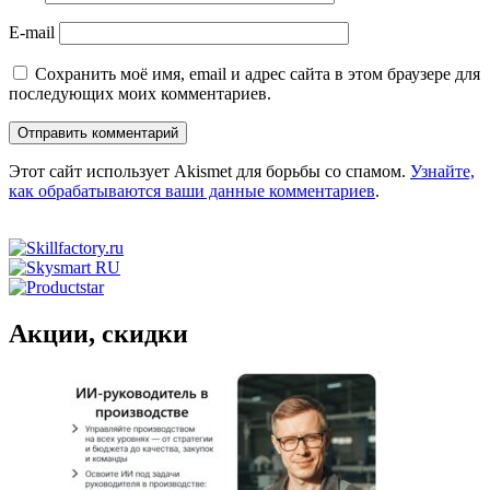
E-mail
Сохранить моё имя, email и адрес сайта в этом браузере для
последующих моих комментариев.
Этот сайт использует Akismet для борьбы со спамом.
Узнайте,
как обрабатываются ваши данные комментариев
.
Акции, скидки