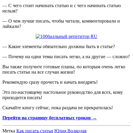
— С чего стоит начинать статью и с чего начинать статью
нельзя?
— О чем лучше писать, чтобы читали, комментировали и
лайкали?
— Какие элементы обязательно должны быть в статье?
— Почему на одни темы писать легко, а на другие — сложно?
Вы также получите готовые планы, по которым очень легко
писать статьи на все случаи жизни!
Рекомендую сразу прочесть и начать внедрять!
Это по-настоящему настольное руководство для всех, кому
приходится писать!
Скачайте книгу сейчас, пока раздача не прекратилась!
Перейти на страницу бесплатных уроков →
Метка
Как писать статьи
Юлия Волкодав