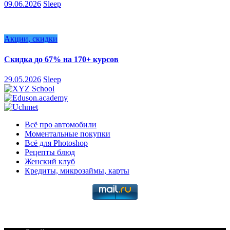
09.06.2026
Sleep
Акции, скидки
Скидка до 67% на 170+ курсов
29.05.2026
Sleep
Всё про автомобили
Моментальные покупки
Всё для Photoshop
Рецепты блюд
Женский клуб
Кредиты, микрозаймы, карты