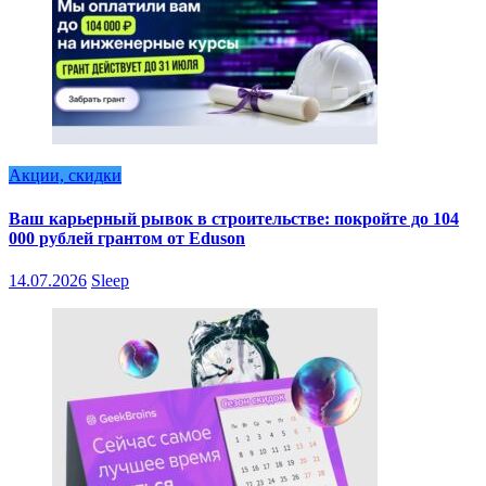
Акции, скидки
Ваш карьерный рывок в строительстве: покройте до 104
000 рублей грантом от Eduson
14.07.2026
Sleep