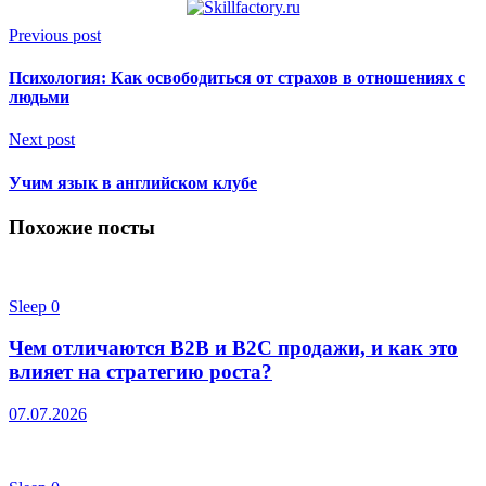
Previous post
Психология: Как освободиться от страхов в отношениях с
людьми
Next post
Учим язык в английском клубе
Похожие посты
Sleep
0
Чем отличаются B2B и B2C продажи, и как это
влияет на стратегию роста?
07.07.2026