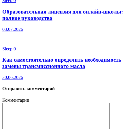
Sleep
0
Образовательная лицензия для онлайн-школы:
полное руководство
03.07.2026
Sleep
0
Как самостоятельно определить необходимость
замены трансмиссионного масла
30.06.2026
Отправить комментарий
Комментарии