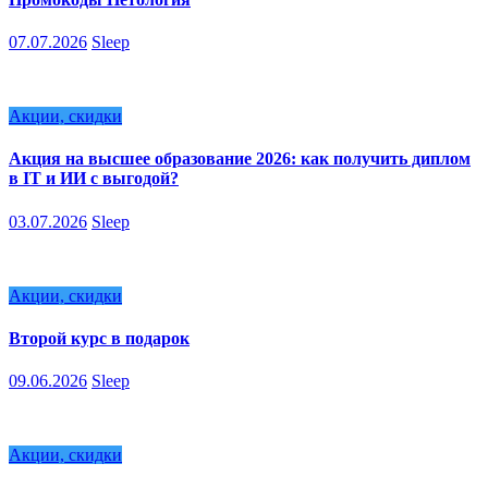
07.07.2026
Sleep
Акции, скидки
Акция на высшее образование 2026: как получить диплом
в IT и ИИ с выгодой?
03.07.2026
Sleep
Акции, скидки
Второй курс в подарок
09.06.2026
Sleep
Акции, скидки