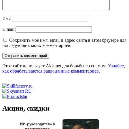
Имя
E-mail
Сохранить моё имя, email и адрес сайта в этом браузере для
последующих моих комментариев.
Этот сайт использует Akismet для борьбы со спамом.
Узнайте,
как обрабатываются ваши данные комментариев
.
Акции, скидки