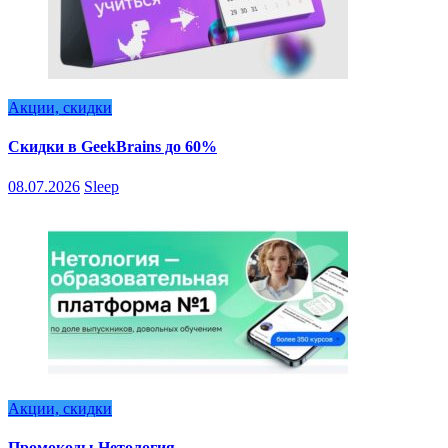
Акции, скидки
Скидки в GeekBrains до 60%
08.07.2026
Sleep
Акции, скидки
Промокоды Нетология