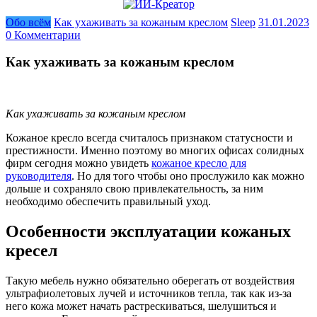
Обо всём
Как ухаживать за кожаным креслом
Sleep
31.01.2023
0 Комментарии
Как ухаживать за кожаным креслом
Как ухаживать за кожаным креслом
Кожаное кресло всегда считалось признаком статусности и
престижности. Именно поэтому во многих офисах солидных
фирм сегодня можно увидеть
кожаное кресло для
руководителя
. Но для того чтобы оно прослужило как можно
дольше и сохраняло свою привлекательность, за ним
необходимо обеспечить правильный уход.
Особенности эксплуатации кожаных
кресел
Такую мебель нужно обязательно оберегать от воздействия
ультрафиолетовых лучей и источников тепла, так как из-за
него кожа может начать растрескиваться, шелушиться и