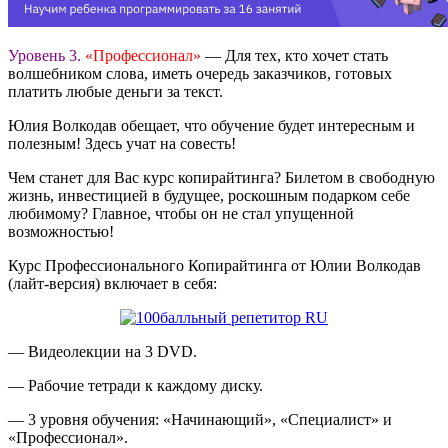
Уровень 3.
«Профессионал»
— Для тех, кто хочет стать
волшебником слова, иметь очередь заказчиков, готовых
платить любые деньги за текст.
Юлия Волкодав обещает, что обучение будет интересным и
полезным! Здесь учат на совесть!
Чем станет для Вас курс копирайтинга? Билетом в свободную
жизнь, инвестицией в будущее, роскошным подарком себе
любимому? Главное, чтобы он не стал упущенной
возможностью!
Курс Профессионального Копирайтинга от Юлии Волкодав
(лайт-версия) включает в себя:
— Видеолекции на 3 DVD.
— Рабочие тетради к каждому диску.
— 3 уровня обучения: «Начинающий», «Специалист» и
«Профессионал».