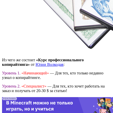
Из чего же состоит
«Курс профессионального
копирайтинга»
от
Юлии Волкодав
:
Уровень 1.
«Начинающий»
— Для тех, кто только недавно
узнал о копирайтинге.
Уровень 2.
«Специалист»
— Для тех, кто хочет работать на
заказ и получать от 20-30 $ за статью!