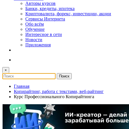
Авторы курсов
Банки, кредиты, ипотека
Криптовалюта, форекс, инвестиции, акции
Сервисы Интернета
Обо всём
Обучение
Интересное в сети
Новости
Приложения
×
Главная
Копирайтинг, работа с текстами, веб-райтинг
Курс Профессионального Копирайтинга