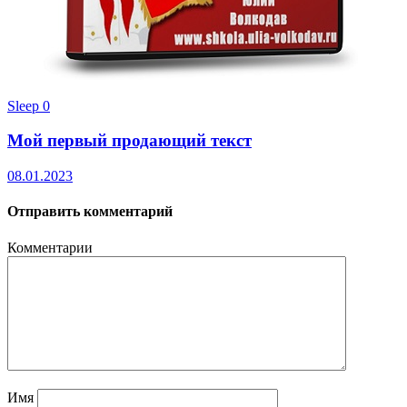
Sleep
0
Мой первый продающий текст
08.01.2023
Отправить комментарий
Комментарии
Имя