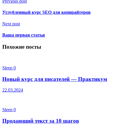
Previous post
Углубленный курс SEO для копирайтеров
Next post
Ваша первая статья
Похожие посты
Sleep
0
Новый курс для писателей — Практикум
22.03.2024
Sleep
0
Продающий текст за 10 шагов