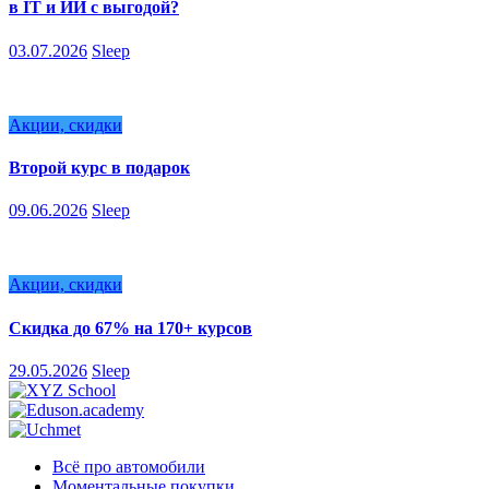
в IT и ИИ с выгодой?
03.07.2026
Sleep
Акции, скидки
Второй курс в подарок
09.06.2026
Sleep
Акции, скидки
Скидка до 67% на 170+ курсов
29.05.2026
Sleep
Всё про автомобили
Моментальные покупки