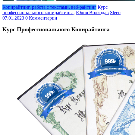
Копирайтинг, работа с текстами, веб-райтинг
Курс
профессионального копирайтинга
,
Юлия Волкодав
Sleep
07.01.2023
0 Комментарии
Курс Профессионального Копирайтинга