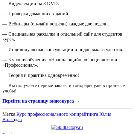
— Видеолекции на 3 DVD.
— Проверка домашних заданий.
— Вебинары (он-лайн встречи) каждые две недели.
— Специальная рассылка и отдельный сайт для студентов
курса.
— Индивидуальные консультации и поддержка студентов.
— 3 уровня обучения: «Начинающий», «Специалист» и
«Профессионал».
— Теория и практика одновременно!
— Вы получаете первые заказы и гонорары уже в процессе
учебы!
Перейти на страницу видеокурса →
Метка
Курс профессионального копирайтинга
Юлия
Волкодав