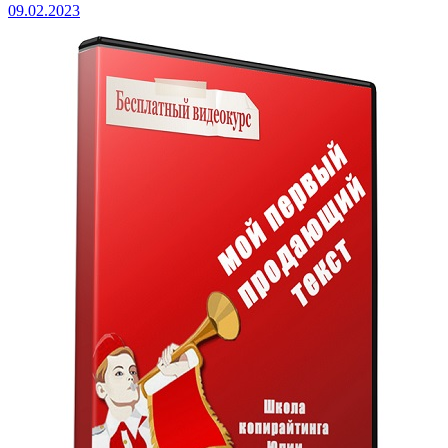
09.02.2023