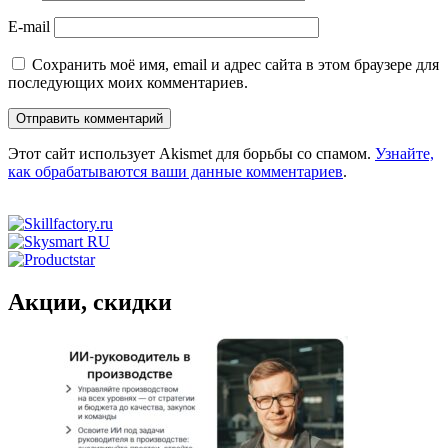
E-mail
Сохранить моё имя, email и адрес сайта в этом браузере для
последующих моих комментариев.
Этот сайт использует Akismet для борьбы со спамом.
Узнайте,
как обрабатываются ваши данные комментариев
.
Акции, скидки