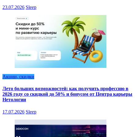
23.07.2026
Sleep
Акции, скидки
Лето больших возможностей: как получить профессию в
2026 году со скидкой до 50% и бонусом от Центра карьеры
Нетологии
17.07.2026
Sleep