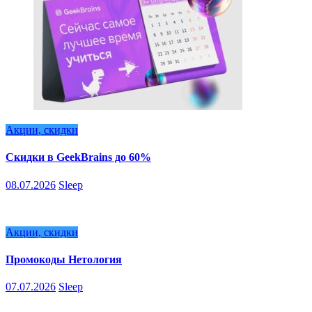
Акции, скидки
Скидки в GeekBrains до 60%
08.07.2026
Sleep
Акции, скидки
Промокоды Нетология
07.07.2026
Sleep