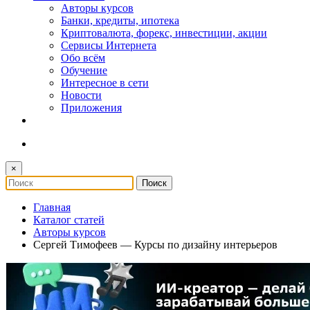
Авторы курсов
Банки, кредиты, ипотека
Криптовалюта, форекс, инвестиции, акции
Сервисы Интернета
Обо всём
Обучение
Интересное в сети
Новости
Приложения
×
Главная
Каталог статей
Авторы курсов
Сергей Тимофеев — Курсы по дизайну интерьеров