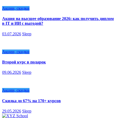
Акции, скидки
Акция на высшее образование 2026: как получить диплом
в IT и ИИ с выгодой?
03.07.2026
Sleep
Акции, скидки
Второй курс в подарок
09.06.2026
Sleep
Акции, скидки
Скидка до 67% на 170+ курсов
29.05.2026
Sleep