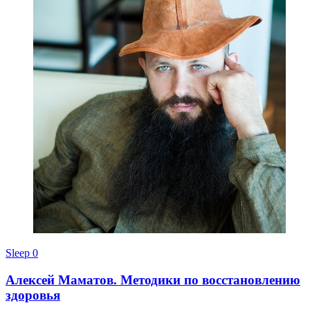
Sleep
0
Алексей Маматов. Методики по восстановлению
здоровья