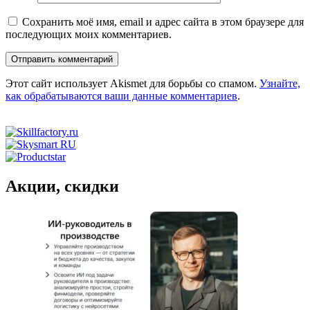
Сохранить моё имя, email и адрес сайта в этом браузере для
последующих моих комментариев.
Этот сайт использует Akismet для борьбы со спамом.
Узнайте,
как обрабатываются ваши данные комментариев
.
Акции, скидки