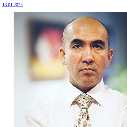
18.01.2023