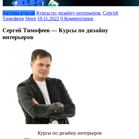
Авторы курсов
Курсы по дизайну интерьеров
,
Сергей
Тимофеев
Sleep
19.11.2022
0 Комментарии
Сергей Тимофеев — Курсы по дизайну
интерьеров
Курсы по дизайну интерьеров