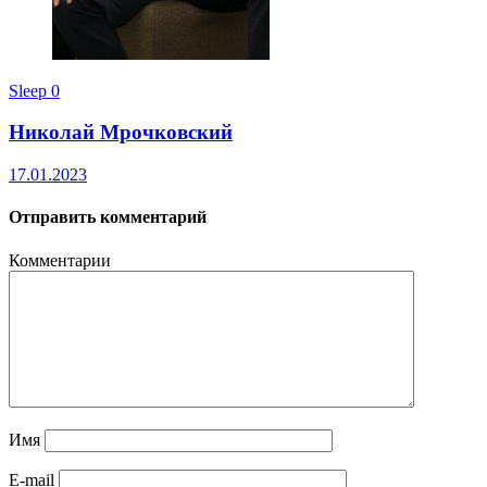
Sleep
0
Николай Мрочковский
17.01.2023
Отправить комментарий
Комментарии
Имя
E-mail