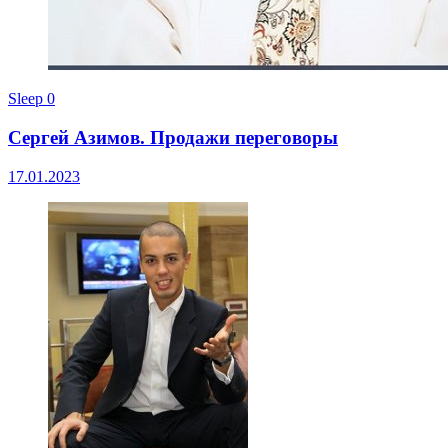
Sleep
0
Сергей Азимов. Продажи переговоры
17.01.2023