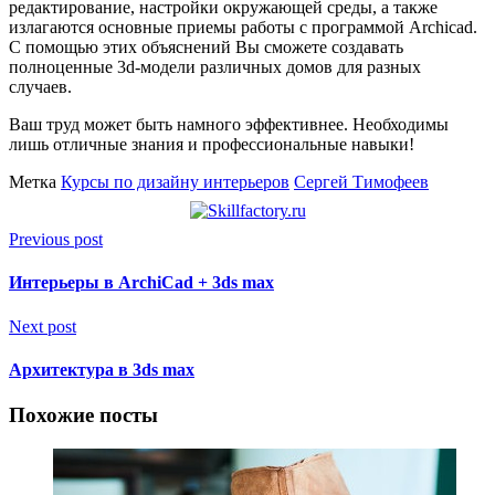
редактирование, настройки окружающей среды, а также
излагаются основные приемы работы с программой Archicad.
С помощью этих объяснений Вы сможете создавать
полноценные 3d-модели различных домов для разных
случаев.
Ваш труд может быть намного эффективнее. Необходимы
лишь отличные знания и профессиональные навыки!
Метка
Курсы по дизайну интерьеров
Сергей Тимофеев
Previous post
Интерьеры в ArchiCad + 3ds max
Next post
Архитектура в 3ds max
Похожие посты