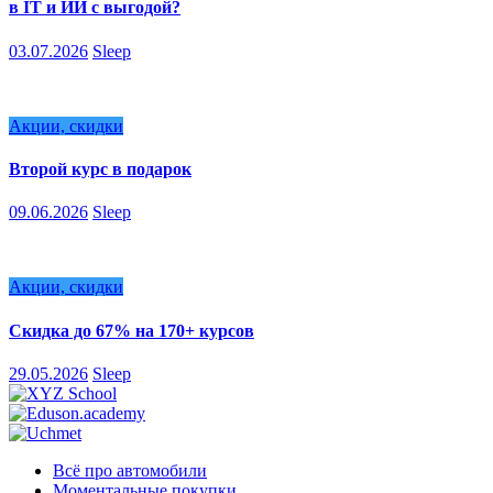
в IT и ИИ с выгодой?
03.07.2026
Sleep
Акции, скидки
Второй курс в подарок
09.06.2026
Sleep
Акции, скидки
Скидка до 67% на 170+ курсов
29.05.2026
Sleep
Всё про автомобили
Моментальные покупки