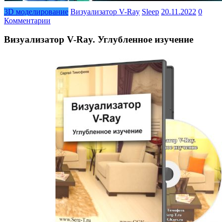
3D моделирование
Визуализатор V-Ray
Sleep
20.11.2022
0
Комментарии
Визуализатор V-Ray. Углубленное изучение