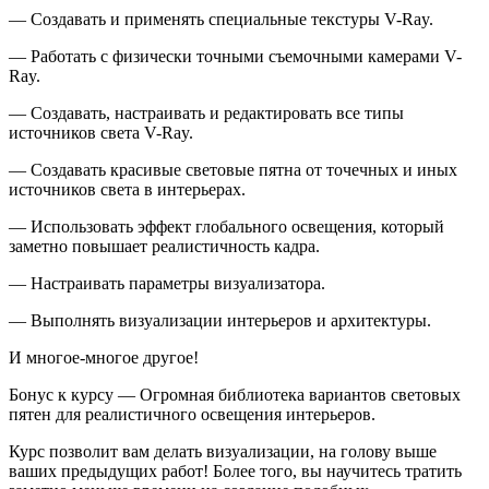
— Создавать и применять специальные текстуры V-Ray.
— Работать с физически точными съемочными камерами V-
Ray.
— Создавать, настраивать и редактировать все типы
источников света V-Ray.
— Создавать красивые световые пятна от точечных и иных
источников света в интерьерах.
— Использовать эффект глобального освещения, который
заметно повышает реалистичность кадра.
— Настраивать параметры визуализатора.
— Выполнять визуализации интерьеров и архитектуры.
И многое-многое другое!
Бонус к курсу — Огромная библиотека вариантов световых
пятен для реалистичного освещения интерьеров.
Курс позволит вам делать визуализации, на голову выше
ваших предыдущих работ! Более того, вы научитесь тратить