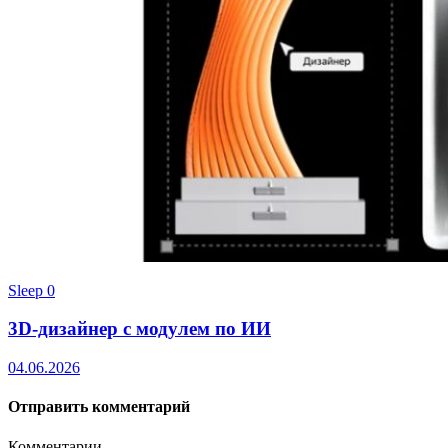
Sleep
0
3D‑дизайнер с модулем по ИИ
04.06.2026
Отправить комментарий
Комментарии