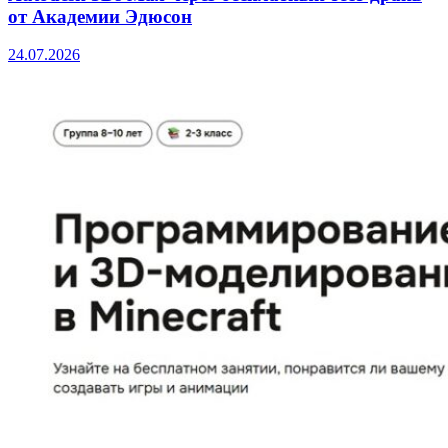
от Академии Эдюсон
24.07.2026