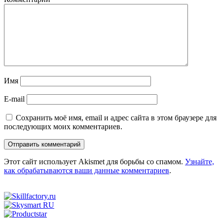
Имя
E-mail
Сохранить моё имя, email и адрес сайта в этом браузере для
последующих моих комментариев.
Этот сайт использует Akismet для борьбы со спамом.
Узнайте,
как обрабатываются ваши данные комментариев
.