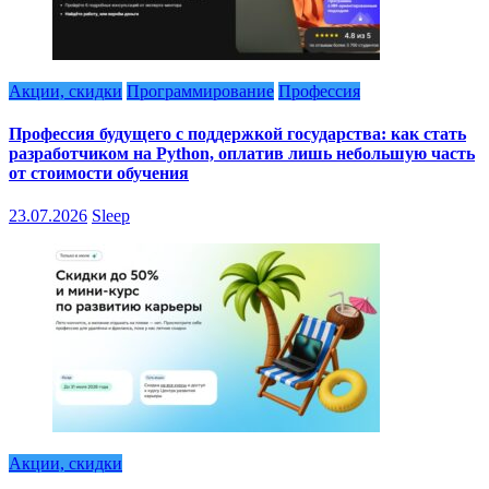
Акции, скидки
Программирование
Профессия
Профессия будущего с поддержкой государства: как стать
разработчиком на Python, оплатив лишь небольшую часть
от стоимости обучения
23.07.2026
Sleep
Акции, скидки