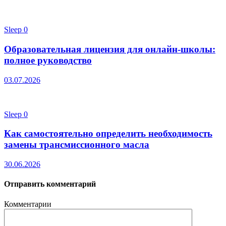
Sleep
0
Образовательная лицензия для онлайн-школы:
полное руководство
03.07.2026
Sleep
0
Как самостоятельно определить необходимость
замены трансмиссионного масла
30.06.2026
Отправить комментарий
Комментарии