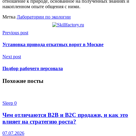
отношение к природе, основанное на полученных знаниях и
накопленном опыте общения с ними.
Метка
Лаборатории по экологии
Previous post
Установка привода откатных ворот в Москве
Next post
Подбор рабочего персонала
Похожие посты
Sleep
0
Чем отличаются B2B и B2C продажи, и как это
влияет на стратегию роста?
07.07.2026