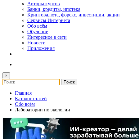
Авторы курсов
Банки, кредиты, ипотека
Криптовалюта, форекс, инвестиции, акции
Сервисы Интернета
Обо всём
Обучение
Интересное в сети
Новости
Приложения
×
Главная
Каталог статей
Обо всём
Лаборатории по экологии