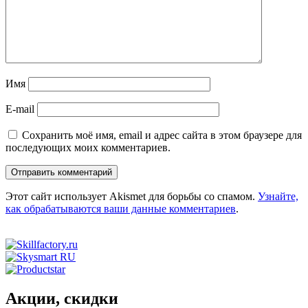
Имя
E-mail
Сохранить моё имя, email и адрес сайта в этом браузере для
последующих моих комментариев.
Этот сайт использует Akismet для борьбы со спамом.
Узнайте,
как обрабатываются ваши данные комментариев
.
Акции, скидки