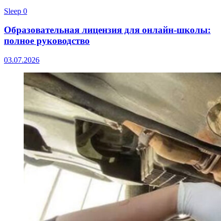
Sleep
0
Образовательная лицензия для онлайн-школы:
полное руководство
03.07.2026