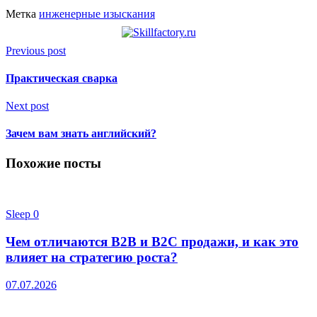
Метка
инженерные изыскания
Previous post
Практическая сварка
Next post
Зачем вам знать английский?
Похожие посты
Sleep
0
Чем отличаются B2B и B2C продажи, и как это
влияет на стратегию роста?
07.07.2026