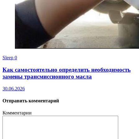
Sleep
0
Как самостоятельно определить необходимость
замены трансмиссионного масла
30.06.2026
Отправить комментарий
Комментарии