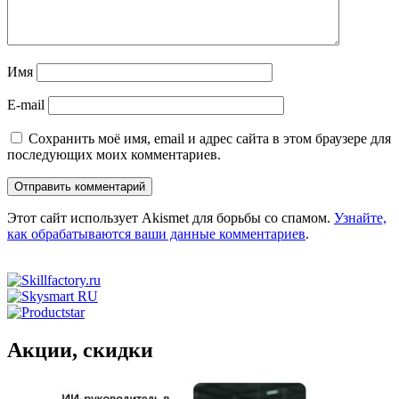
Имя
E-mail
Сохранить моё имя, email и адрес сайта в этом браузере для
последующих моих комментариев.
Этот сайт использует Akismet для борьбы со спамом.
Узнайте,
как обрабатываются ваши данные комментариев
.
Акции, скидки