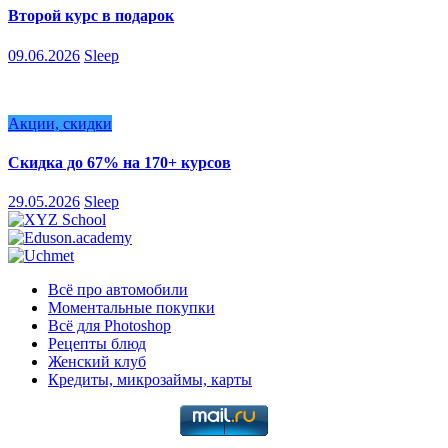
Второй курс в подарок
09.06.2026
Sleep
Акции, скидки
Скидка до 67% на 170+ курсов
29.05.2026
Sleep
Всё про автомобили
Моментальные покупки
Всё для Photoshop
Рецепты блюд
Женский клуб
Кредиты, микрозаймы, карты