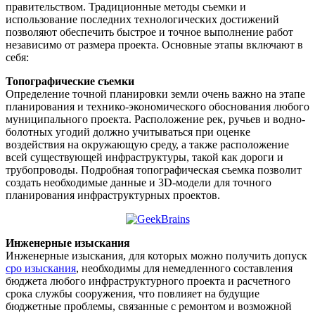
правительством. Традиционные методы съемки и
использование последних технологических достижений
позволяют обеспечить быстрое и точное выполнение работ
независимо от размера проекта. Основные этапы включают в
себя:
Топографические съемки
Определение точной планировки земли очень важно на этапе
планирования и технико-экономического обоснования любого
муниципального проекта. Расположение рек, ручьев и водно-
болотных угодий должно учитываться при оценке
воздействия на окружающую среду, а также расположение
всей существующей инфраструктуры, такой как дороги и
трубопроводы. Подробная топографическая съемка позволит
создать необходимые данные и 3D-модели для точного
планирования инфраструктурных проектов.
Инженерные изыскания
Инженерные изыскания, для которых можно получить допуск
сро изыскания
, необходимы для немедленного составления
бюджета любого инфраструктурного проекта и расчетного
срока службы сооружения, что повлияет на будущие
бюджетные проблемы, связанные с ремонтом и возможной