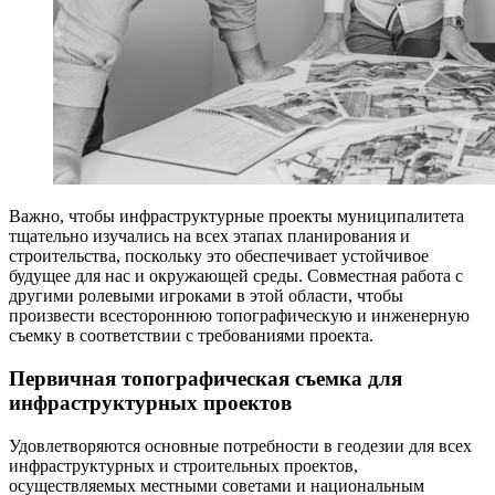
Важно, чтобы инфраструктурные проекты муниципалитета
тщательно изучались на всех этапах планирования и
строительства, поскольку это обеспечивает устойчивое
будущее для нас и окружающей среды. Совместная работа с
другими ролевыми игроками в этой области, чтобы
произвести всестороннюю топографическую и инженерную
съемку в соответствии с требованиями проекта.
Первичная топографическая съемка для
инфраструктурных проектов
Удовлетворяются основные потребности в геодезии для всех
инфраструктурных и строительных проектов,
осуществляемых местными советами и национальным