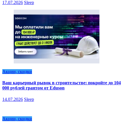
17.07.2026
Sleep
Акции, скидки
Ваш карьерный рывок в строительстве: покройте до 104
000 рублей грантом от Eduson
14.07.2026
Sleep
Акции, скидки