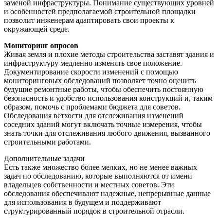
заменой инфраструктуры. Понимание существующих уровней
и особенностей предполагаемой строительной площадки
позволит инженерам адаптировать свои проекты к
окружающей среде.
Мониторинг опросов
Живая земля и плохие методы строительства заставят здания и
инфраструктуру медленно изменять свое положение.
Документирование скорости изменений с помощью
мониторинговых обследований позволяет точно оценить
будущие ремонтные работы, чтобы обеспечить постоянную
безопасность и удобство использования конструкций и, таким
образом, помочь с проблемами бюджета для советов.
Обследования ветхости для отслеживания изменений
соседних зданий могут включать точные измерения, чтобы
знать точки для отслеживания любого движения, вызванного
строительными работами.
Дополнительные задачи
Есть также множество более мелких, но не менее важных
задач по обследованию, которые выполняются от имени
владельцев собственности и местных советов. Эти
обследования обеспечивают надежные, непрерывные данные
для использования в будущем и поддерживают
структурированный порядок в строительной отрасли.