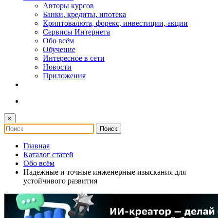
Авторы курсов
Банки, кредиты, ипотека
Криптовалюта, форекс, инвестиции, акции
Сервисы Интернета
Обо всём
Обучение
Интересное в сети
Новости
Приложения
×
Главная
Каталог статей
Обо всём
Надежные и точные инженерные изыскания для
устойчивого развития