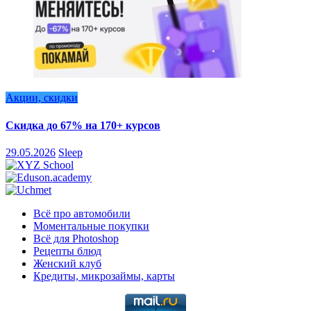
Акции, скидки
Скидка до 67% на 170+ курсов
29.05.2026
Sleep
Всё про автомобили
Моментальные покупки
Всё для Photoshop
Рецепты блюд
Женский клуб
Кредиты, микрозаймы, карты