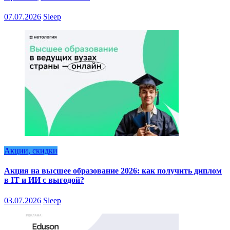
07.07.2026
Sleep
Акции, скидки
Акция на высшее образование 2026: как получить диплом
в IT и ИИ с выгодой?
03.07.2026
Sleep