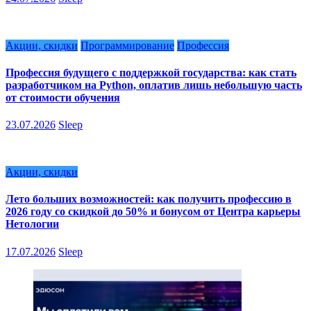
Акции, скидки
Программирование
Профессия
Профессия будущего с поддержкой государства: как стать
разработчиком на Python, оплатив лишь небольшую часть
от стоимости обучения
23.07.2026
Sleep
Акции, скидки
Лето больших возможностей: как получить профессию в
2026 году со скидкой до 50% и бонусом от Центра карьеры
Нетологии
17.07.2026
Sleep