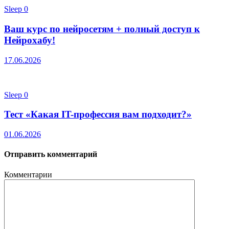
Sleep
0
Ваш курс по нейросетям + полный доступ к
Нейрохабу!
17.06.2026
Sleep
0
Тест «Какая IT-профессия вам подходит?»
01.06.2026
Отправить комментарий
Комментарии