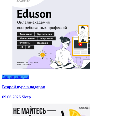
Акции, скидки
Второй курс в подарок
09.06.2026
Sleep