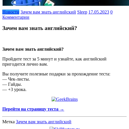
Новости
Зачем вам знать английский
Sleep
17.05.2023
0
Комментарии
Зачем вам знать английский?
Зачем вам знать английский?
Пройдите тест за 5 минут и узнайте, как английский
пригодится лично вам.
Вы получите полезные подарки за прохождение теста:
— Чек-листы.
— Гайды.
— +3 урока.
Перейти на страницу теста →
Метка
Зачем вам знать английский