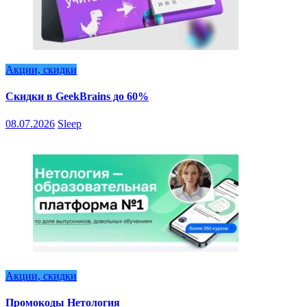
Акции, скидки
Скидки в GeekBrains до 60%
08.07.2026
Sleep
Акции, скидки
Промокоды Нетология