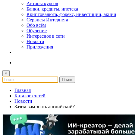
Авторы курсов
Банки, кредиты, ипотека
Криптовалюта, форекс, инвестиции, акции
Сервисы Интернета
Обо всём
Обучение
Интересное в сети
Новости
Приложения
×
Главная
Каталог статей
Новости
Зачем вам знать английский?