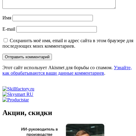
Имя
E-mail
Сохранить моё имя, email и адрес сайта в этом браузере для
последующих моих комментариев.
Этот сайт использует Akismet для борьбы со спамом.
Узнайте,
как обрабатываются ваши данные комментариев
.
Акции, скидки