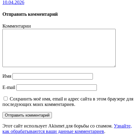
10.04.2026
Отправить комментарий
Комментарии
Имя
E-mail
Сохранить моё имя, email и адрес сайта в этом браузере для
последующих моих комментариев.
Этот сайт использует Akismet для борьбы со спамом.
Узнайте,
как обрабатываются ваши данные комментариев
.