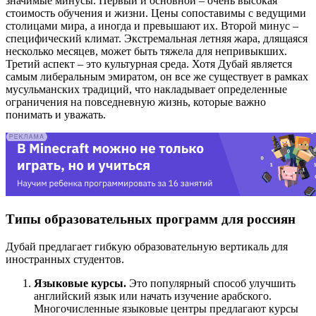
значимые минусы. Первый и основной – очень высокая
стоимость обучения и жизни. Цены сопоставимы с ведущими
столицами мира, а иногда и превышают их. Второй минус –
специфический климат. Экстремальная летняя жара, длящаяся
несколько месяцев, может быть тяжела для непривыкших.
Третий аспект – это культурная среда. Хотя Дубай является
самым либеральным эмиратом, он все же существует в рамках
мусульманских традиций, что накладывает определенные
ограничения на повседневную жизнь, которые важно
понимать и уважать.
Типы образовательных программ для россиян
Дубай предлагает гибкую образовательную вертикаль для
иностранных студентов.
Языковые курсы.
Это популярный способ улучшить
английский язык или начать изучение арабского.
Многочисленные языковые центры предлагают курсы