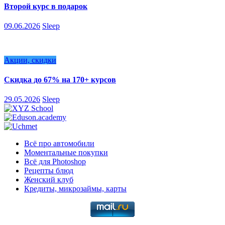
Второй курс в подарок
09.06.2026
Sleep
Акции, скидки
Скидка до 67% на 170+ курсов
29.05.2026
Sleep
Всё про автомобили
Моментальные покупки
Всё для Photoshop
Рецепты блюд
Женский клуб
Кредиты, микрозаймы, карты