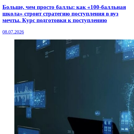
Больше, чем просто баллы: как «100-балльная
школа» строит стратегию поступления в вуз
мечты. Курс подготовки к поступлению
08.07.2026