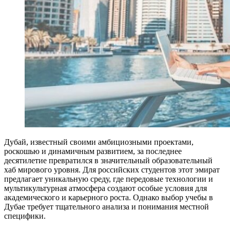
Дубай, известный своими амбициозными проектами,
роскошью и динамичным развитием, за последнее
десятилетие превратился в значительный образовательный
хаб мирового уровня. Для российских студентов этот эмират
предлагает уникальную среду, где передовые технологии и
мультикультурная атмосфера создают особые условия для
академического и карьерного роста. Однако выбор учебы в
Дубае требует тщательного анализа и понимания местной
специфики.