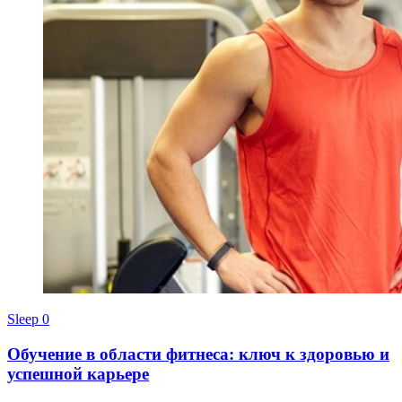
Sleep
0
Обучение в области фитнеса: ключ к здоровью и
успешной карьере