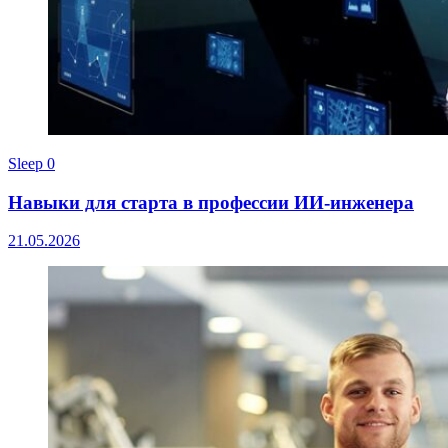
Sleep
0
Навыки для старта в профессии ИИ-инженера
21.05.2026