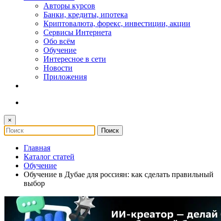
Авторы курсов
Банки, кредиты, ипотека
Криптовалюта, форекс, инвестиции, акции
Сервисы Интернета
Обо всём
Обучение
Интересное в сети
Новости
Приложения
×
Главная
Каталог статей
Обучение
Обучение в Дубае для россиян: как сделать правильный
выбор