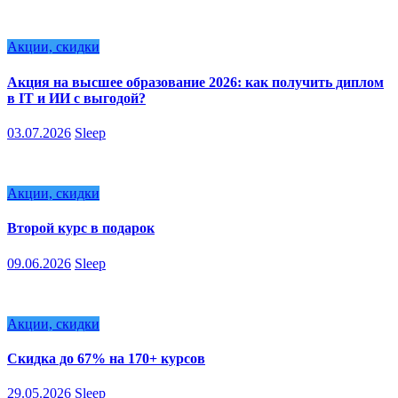
Акции, скидки
Акция на высшее образование 2026: как получить диплом
в IT и ИИ с выгодой?
03.07.2026
Sleep
Акции, скидки
Второй курс в подарок
09.06.2026
Sleep
Акции, скидки
Скидка до 67% на 170+ курсов
29.05.2026
Sleep