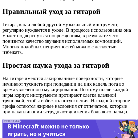
Правильный уход за гитарой
Гитара, как и любой другой музыкальный инструмент,
регулярно нуждается в уходе. В процессе использования она
может подвергнуться повреждениям, в результате чего
понизится качество звучания исполняемых композиций.
Многих подобных неприятностей можно с легкостью
избежать.
Простая наука ухода за гитарой
На гитаре имеются лакированные поверхности, которые
начинают тускнеть при попадании на них капель пота во
время увлеченного музицирования. Поэтому после каждой
игры корпус инструмента протирают слегка влажной
тряпочкой, чтобы избежать потускнения. На задней стороне
грифа остаются жирные наслоения от отпечатков, которые
при накапливании затрудняют движения большого пальца.