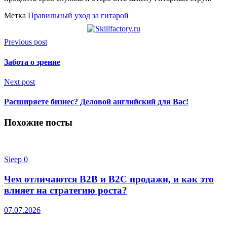
Метка
Правильный уход за гитарой
Previous post
Забота о зрение
Next post
Расширяете бизнес? Деловой английский для Вас!
Похожие посты
Sleep
0
Чем отличаются B2B и B2C продажи, и как это
влияет на стратегию роста?
07.07.2026