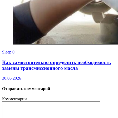
Sleep
0
Как самостоятельно определить необходимость
замены трансмиссионного масла
30.06.2026
Отправить комментарий
Комментарии