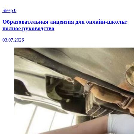
Sleep
0
Образовательная лицензия для онлайн-школы:
полное руководство
03.07.2026