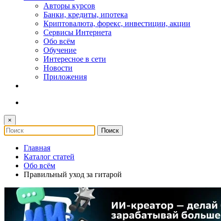
Авторы курсов
Банки, кредиты, ипотека
Криптовалюта, форекс, инвестиции, акции
Сервисы Интернета
Обо всём
Обучение
Интересное в сети
Новости
Приложения
×
Главная
Каталог статей
Обо всём
Правильный уход за гитарой