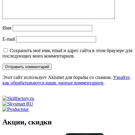
Имя
E-mail
Сохранить моё имя, email и адрес сайта в этом браузере для
последующих моих комментариев.
Этот сайт использует Akismet для борьбы со спамом.
Узнайте,
как обрабатываются ваши данные комментариев
.
Акции, скидки