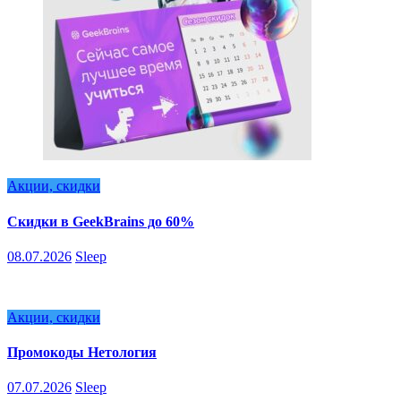
Акции, скидки
Скидки в GeekBrains до 60%
08.07.2026
Sleep
Акции, скидки
Промокоды Нетология
07.07.2026
Sleep