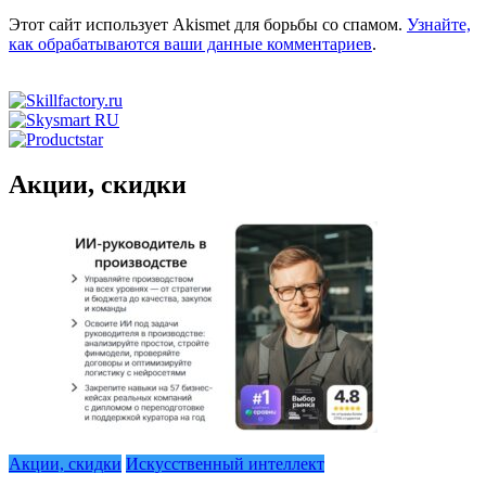
Этот сайт использует Akismet для борьбы со спамом.
Узнайте,
как обрабатываются ваши данные комментариев
.
Акции, скидки
Акции, скидки
Искусственный интеллект