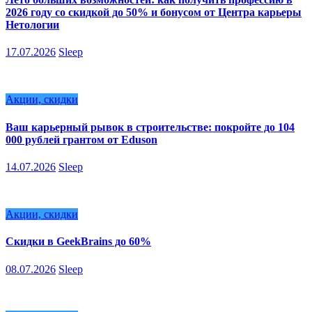
2026 году со скидкой до 50% и бонусом от Центра карьеры
Нетологии
17.07.2026
Sleep
Акции, скидки
Ваш карьерный рывок в строительстве: покройте до 104
000 рублей грантом от Eduson
14.07.2026
Sleep
Акции, скидки
Скидки в GeekBrains до 60%
08.07.2026
Sleep