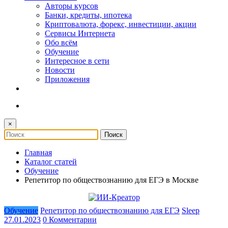
Авторы курсов
Банки, кредиты, ипотека
Криптовалюта, форекс, инвестиции, акции
Сервисы Интернета
Обо всём
Обучение
Интересное в сети
Новости
Приложения
×
Главная
Каталог статей
Обучение
Репетитор по обществознанию для ЕГЭ в Москве
Обучение
Репетитор по обществознанию для ЕГЭ
Sleep
27.01.2023
0 Комментарии