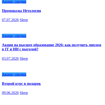
Акции, скидки
Промокоды Нетология
07.07.2026
Sleep
Акции, скидки
Акция на высшее образование 2026: как получить диплом
в IT и ИИ с выгодой?
03.07.2026
Sleep
Акции, скидки
Второй курс в подарок
09.06.2026
Sleep