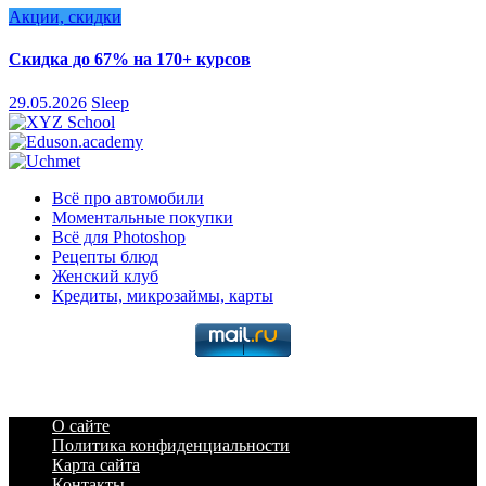
Акции, скидки
Скидка до 67% на 170+ курсов
29.05.2026
Sleep
Всё про автомобили
Моментальные покупки
Всё для Photoshop
Рецепты блюд
Женский клуб
Кредиты, микрозаймы, карты
О сайте
Политика конфиденциальности
Карта сайта
Контакты