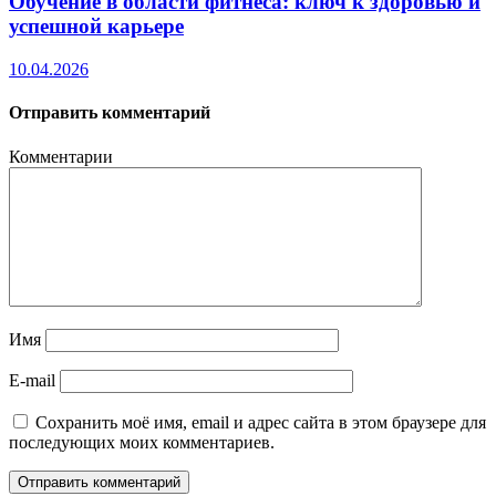
Обучение в области фитнеса: ключ к здоровью и
успешной карьере
10.04.2026
Отправить комментарий
Комментарии
Имя
E-mail
Сохранить моё имя, email и адрес сайта в этом браузере для
последующих моих комментариев.