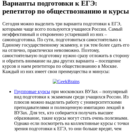
Варианты подготовки к ЕГЭ:
репетитор по обществознанию и курсы
Сегодня можно выделить три варианта подготовки к ЕГЭ,
которыми чаще всего пользуются учащиеся России. Самый
неэффективный и откровенно устаревший из них –
самоподготовка. По сути, подготовиться самостоятельно к
Единому государственному экзамену, и уж тем более сдать его
на отлично, практически невозможно. Поэтому,
самостоятельную подготовку нужно сразу отложить в сторону
и обратить внимание на два других варианта – посещение
курсов и наем репетитора по обществознанию в Москве.
Каждый из них имеет свои преимущества и минусы:
Групповые курсы
при московских ВУЗах – популярный
вид подготовки к экзаменам среди учащихся России. Из
плюсов можно выделить работу с университетскими
преподавателями и полноценную имитацию лекций в
ВУЗах. Для тех, кто собирается получать высшее
образование, такие курсы могут стать очень полезными.
Однако если посмотреть на коллективные курсы с точки
зрения подготовки к ЕГЭ, то они больше вредят, чем