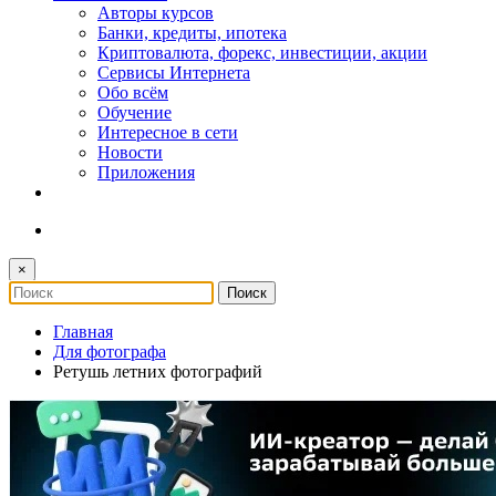
Авторы курсов
Банки, кредиты, ипотека
Криптовалюта, форекс, инвестиции, акции
Сервисы Интернета
Обо всём
Обучение
Интересное в сети
Новости
Приложения
×
Главная
Для фотографа
Ретушь летних фотографий