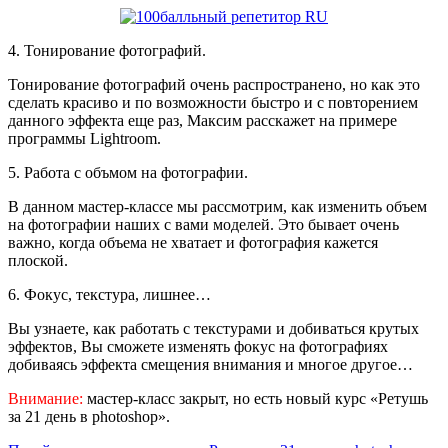
4. Тонирование фотографий.
Тонирование фотографий очень распространено, но как это
сделать красиво и по возможности быстро и с повторением
данного эффекта еще раз, Максим расскажет на примере
программы Lightroom.
5. Работа с объмом на фотографии.
В данном мастер-классе мы рассмотрим, как изменить объем
на фотографии наших с вами моделей. Это бывает очень
важно, когда объема не хватает и фотография кажется
плоской.
6. Фокус, текстура, лишнее…
Вы узнаете, как работать с текстурами и добиваться крутых
эффектов, Вы сможете изменять фокус на фотографиях
добиваясь эффекта смещения внимания и многое другое…
Внимание:
мастер-класс закрыт, но есть новый курс «Ретушь
за 21 день в photoshop».