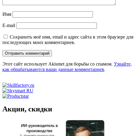
Имя
E-mail
Сохранить моё имя, email и адрес сайта в этом браузере для
последующих моих комментариев.
Этот сайт использует Akismet для борьбы со спамом.
Узнайте,
как обрабатываются ваши данные комментариев
.
Акции, скидки