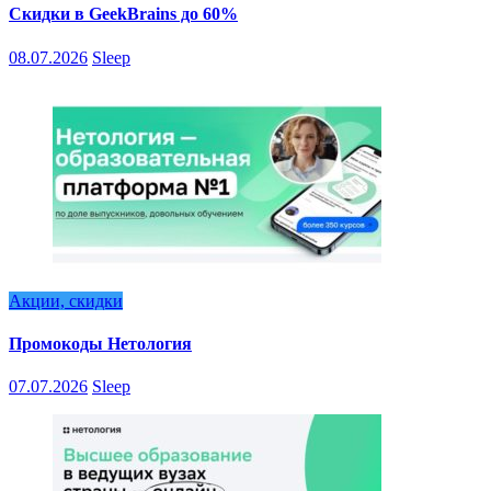
Скидки в GeekBrains до 60%
08.07.2026
Sleep
Акции, скидки
Промокоды Нетология
07.07.2026
Sleep