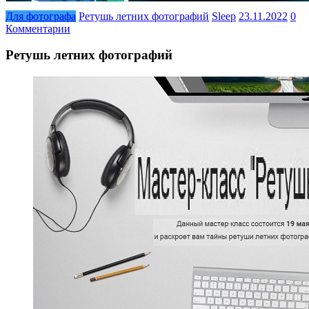
Для фотографа
Ретушь летних фотографий
Sleep
23.11.2022
0
Комментарии
Ретушь летних фотографий