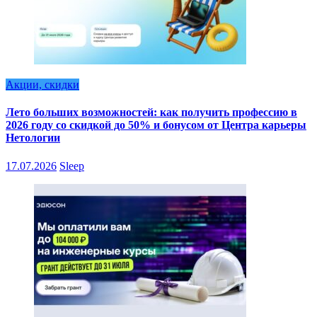
Акции, скидки
Лето больших возможностей: как получить профессию в
2026 году со скидкой до 50% и бонусом от Центра карьеры
Нетологии
17.07.2026
Sleep