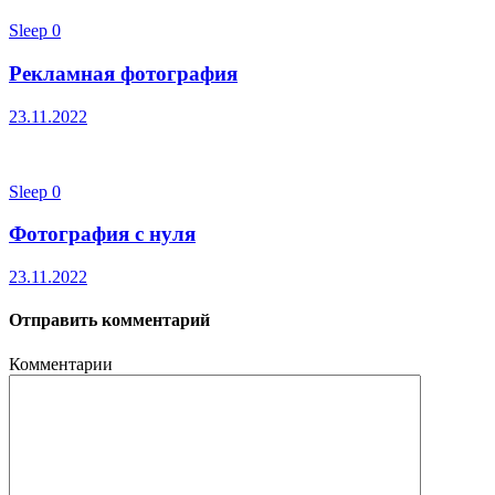
Sleep
0
Рекламная фотография
23.11.2022
Sleep
0
Фотография с нуля
23.11.2022
Отправить комментарий
Комментарии