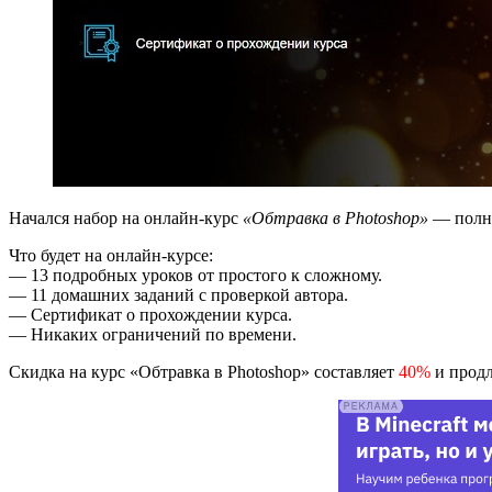
Начался набор на онлайн-курс
«Обтравка в Photoshop»
— полны
Что будет на онлайн-курсе:
— 13 подробных уроков от простого к сложному.
— 11 домашних заданий с проверкой автора.
— Сертификат о прохождении курса.
— Никаких ограничений по времени.
Скидка на курс «Обтравка в Photoshop» составляет
40%
и продл