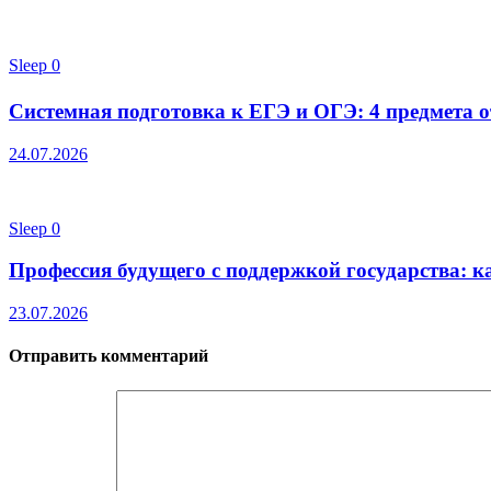
Sleep
0
Системная подготовка к ЕГЭ и ОГЭ: 4 предмета от
24.07.2026
Sleep
0
Профессия будущего с поддержкой государства: к
23.07.2026
Отправить комментарий