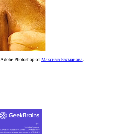
Adobe Photoshop от
Максима Басманова
.