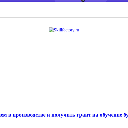
ем в производстве и получить грант на обучение б