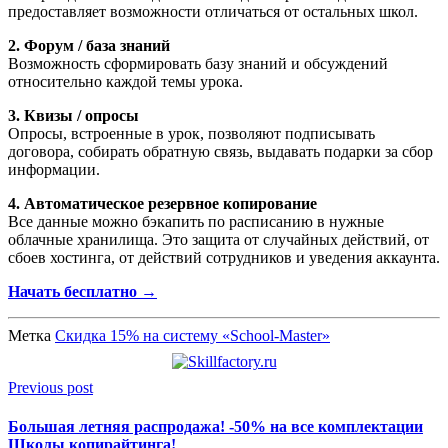
предоставляет возможности отличаться от остальных школ.
2. Форум / база знаний
Возможность сформировать базу знаний и обсуждений
относительно каждой темы урока.
3. Квизы / опросы
Опросы, встроенные в урок, позволяют подписывать
договора, собирать обратную связь, выдавать подарки за сбор
информации.
4. Автоматическое резервное копирование
Все данные можно бэкапить по расписанию в нужные
облачные хранилища. Это защита от случайных действий, от
сбоев хостинга, от действий сотрудников и уведения аккаунта.
Начать бесплатно →
Метка
Скидка 15% на систему «School-Master»
Previous post
Большая летняя распродажа! -50% на все комплектации
Школы копирайтинга!