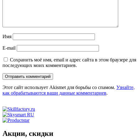
Имя
E-mail
Сохранить моё имя, email и адрес сайта в этом браузере для
последующих моих комментариев.
Этот сайт использует Akismet для борьбы со спамом.
Узнайте,
как обрабатываются ваши данные комментариев
.
Акции, скидки