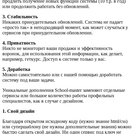
продлить получение новых функций системы (10 т.р. в год)
или продолжить работать без обновлений.
3. Стабильность
Никаких принудительных обновлений. Система не падает
«просто так» в неподходящий момент, как может случаться у
сервисов при принудительном обновлении.
4. Приватность
Никто не мониторит ваши продажи и эффективность
воронок, для использования этой информации, как делает,
например, геткурс. Доступ к системе только у вас.
5. Доработка
Можно самостоятельно или с нашей помощью доработать
систему под ваши задачи.
Уникальные дополнения School-master заменяют отдельные
сервисы или большое количество работы профильных
специалистов, как в случае с дизайном.
1. Свой дизайн
Благодаря открытом исходному коду (нужно знание html/css)
или супершаблону (не нужны дополнительные знания) можно
быстро сделать свой дизайн. Ни один сервис под ключ не