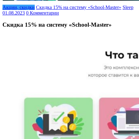
Акции, скидки
Скидка 15% на систему «School-Master»
Sleep
01.08.2023
0 Комментарии
Скидка 15% на систему «School-Master»