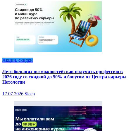
Акции, скидки
Лето больших возможностей: как получить профессию в
2026 году со скидкой до 50% и бонусом от Центра карьеры
Нетологии
17.07.2026
Sleep