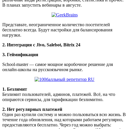
В планах запустить вебинары в августе.
Представьте, неограниченное количество посетителей
бесплатно всегда. Будут настройки для балансирования
нагрузки.
2. Интеграция с Jivo, Salebot, Bitrix 24
3. Геймификация
School-master — самое мощное коробочное решение для
онлайн-школы на русскоязычном рынке.
1. Безлимит
Безлимит пользователей, админов, платежей. Всё, на что
опираются сервисы, для тарификации безлимитно.
2. Нет регулярных платежей
Один раз купили систему и можно пользоваться всю жизнь. В
течение года обновления, над которыми работаем регулярно,
предоставляются бесплатно. Через год можно выбрать: