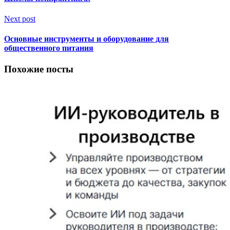
Next post
Основные инструменты и оборудование для
общественного питания
Похожие посты