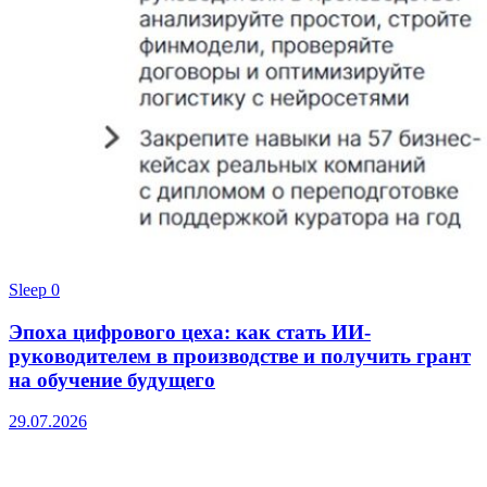
Sleep
0
Эпоха цифрового цеха: как стать ИИ-
руководителем в производстве и получить грант
на обучение будущего
29.07.2026