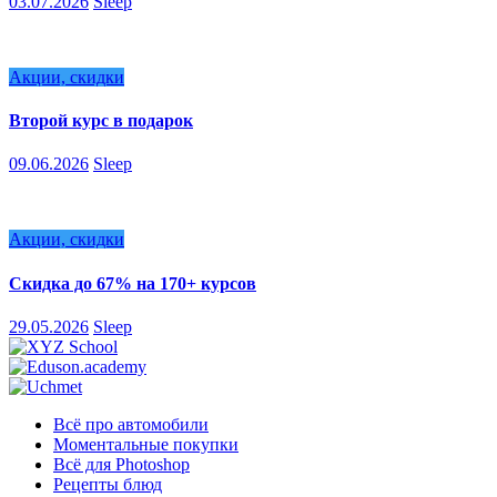
03.07.2026
Sleep
Акции, скидки
Второй курс в подарок
09.06.2026
Sleep
Акции, скидки
Скидка до 67% на 170+ курсов
29.05.2026
Sleep
Всё про автомобили
Моментальные покупки
Всё для Photoshop
Рецепты блюд