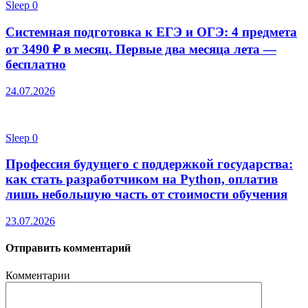
Sleep
0
Системная подготовка к ЕГЭ и ОГЭ: 4 предмета
от 3490 ₽ в месяц. Первые два месяца лета —
бесплатно
24.07.2026
Sleep
0
Профессия будущего с поддержкой государства:
как стать разработчиком на Python, оплатив
лишь небольшую часть от стоимости обучения
23.07.2026
Отправить комментарий
Комментарии