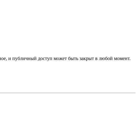
ное, и публичный доступ может быть закрыт в любой момент.