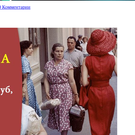
0 Комментарии