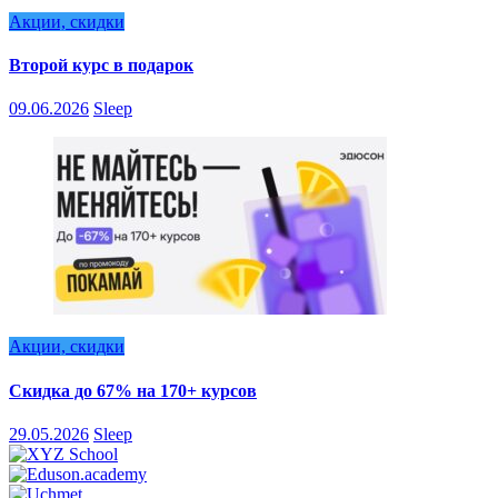
Акции, скидки
Второй курс в подарок
09.06.2026
Sleep
Акции, скидки
Скидка до 67% на 170+ курсов
29.05.2026
Sleep