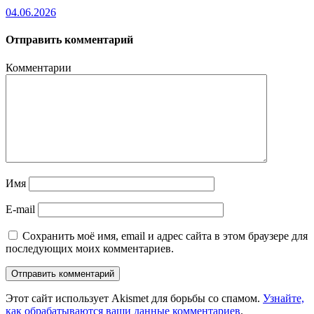
04.06.2026
Отправить комментарий
Комментарии
Имя
E-mail
Сохранить моё имя, email и адрес сайта в этом браузере для
последующих моих комментариев.
Этот сайт использует Akismet для борьбы со спамом.
Узнайте,
как обрабатываются ваши данные комментариев
.