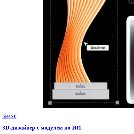
Sleep
0
3D‑дизайнер с модулем по ИИ