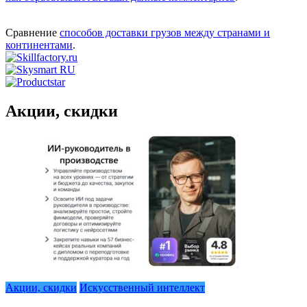
Сравнение
способов доставки грузов между странами и
континентами
.
Акции, скидки
Акции, скидки
Искусственный интеллект