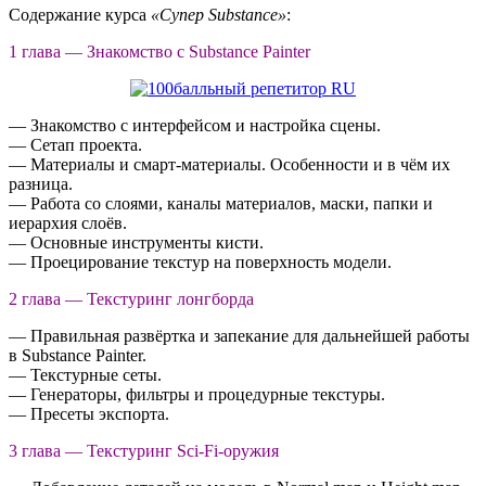
Содержание курса
«Супер Substance»
:
1 глава — Знакомство с Substance Painter
— Знакомство с интерфейсом и настройка сцены.
— Сетап проекта.
— Материалы и смарт-материалы. Особенности и в чём их
разница.
— Работа со слоями, каналы материалов, маски, папки и
иерархия слоёв.
— Основные инструменты кисти.
— Проецирование текстур на поверхность модели.
2 глава — Текстуринг лонгборда
— Правильная развёртка и запекание для дальнейшей работы
в Substance Painter.
— Текстурные сеты.
— Генераторы, фильтры и процедурные текстуры.
— Пресеты экспорта.
3 глава — Текстуринг Sci-Fi-оружия