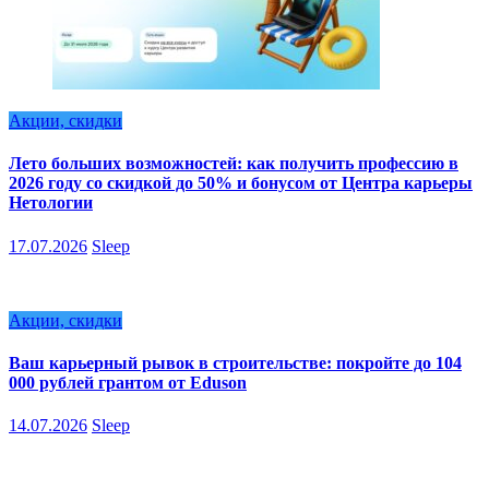
Акции, скидки
Лето больших возможностей: как получить профессию в
2026 году со скидкой до 50% и бонусом от Центра карьеры
Нетологии
17.07.2026
Sleep
Акции, скидки
Ваш карьерный рывок в строительстве: покройте до 104
000 рублей грантом от Eduson
14.07.2026
Sleep