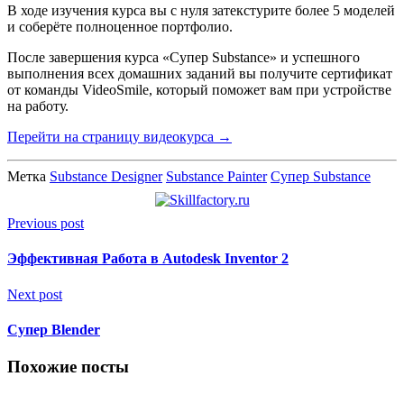
В ходе изучения курса вы с нуля затекстурите более 5 моделей
и соберёте полноценное портфолио.
После завершения курса «Супер Substance» и успешного
выполнения всех домашних заданий вы получите сертификат
от команды VideoSmile, который поможет вам при устройстве
на работу.
Перейти на страницу видеокурса →
Метка
Substance Designer
Substance Painter
Супер Substance
Previous post
Эффективная Работа в Autodesk Inventor 2
Next post
Супер Blender
Похожие посты