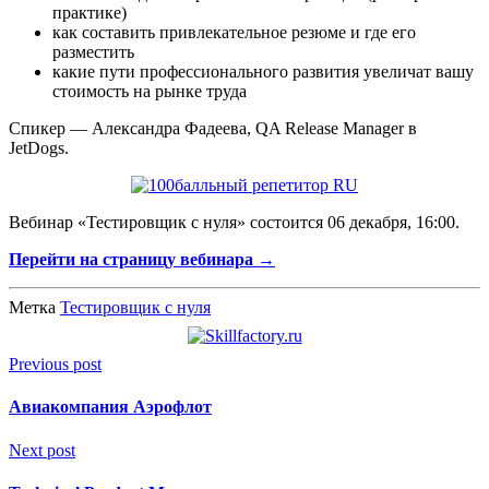
практике)
как составить привлекательное резюме и где его
разместить
какие пути профессионального развития увеличат вашу
стоимость на рынке труда
Спикер — Александра Фадеева, QA Release Manager в
JetDogs.
Вебинар «Тестировщик с нуля» состоится 06 декабря, 16:00.
Перейти на страницу вебинара →
Метка
Тестировщик с нуля
Previous post
Авиакомпания Аэрофлот
Next post