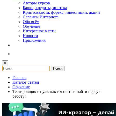
Авторы курсов
Банки, кредиты, ипотека
Криптовалюта, форекс, инвестиции, акции
Сервисы Интернета
Обо всём
Обучение
Интересное в сети
Новости
Приложения
×
Главная
Каталог статей
Обучение
Тестировщик с нуля: как им стать и найти первую
работу?