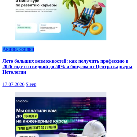
Акции, скидки
Лето больших возможностей: как получить профессию в
2026 году со скидкой до 50% и бонусом от Центра карьеры
Нетологии
17.07.2026
Sleep