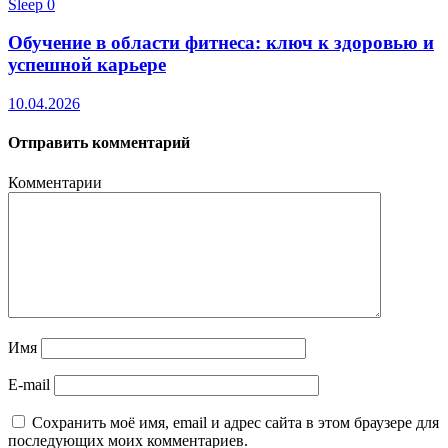
Sleep
0
Обучение в области фитнеса: ключ к здоровью и
успешной карьере
10.04.2026
Отправить комментарий
Комментарии
Имя
E-mail
Сохранить моё имя, email и адрес сайта в этом браузере для
последующих моих комментариев.