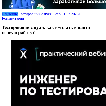
Обучение
Тестировщик с нуля
Sleep
01.12.2023
0
Комментарии
Тестировщик с нуля: как им стать и найти
первую работу?