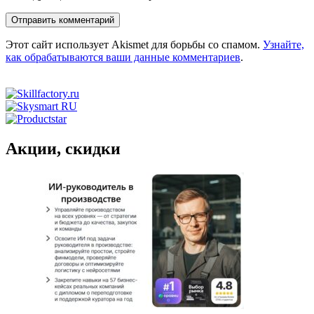
Этот сайт использует Akismet для борьбы со спамом.
Узнайте,
как обрабатываются ваши данные комментариев
.
Акции, скидки