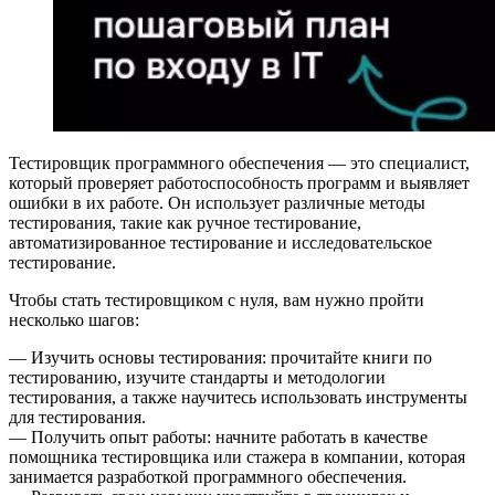
Тестировщик программного обеспечения — это специалист,
который проверяет работоспособность программ и выявляет
ошибки в их работе. Он использует различные методы
тестирования, такие как ручное тестирование,
автоматизированное тестирование и исследовательское
тестирование.
Чтобы стать тестировщиком с нуля, вам нужно пройти
несколько шагов:
— Изучить основы тестирования: прочитайте книги по
тестированию, изучите стандарты и методологии
тестирования, а также научитесь использовать инструменты
для тестирования.
— Получить опыт работы: начните работать в качестве
помощника тестировщика или стажера в компании, которая
занимается разработкой программного обеспечения.