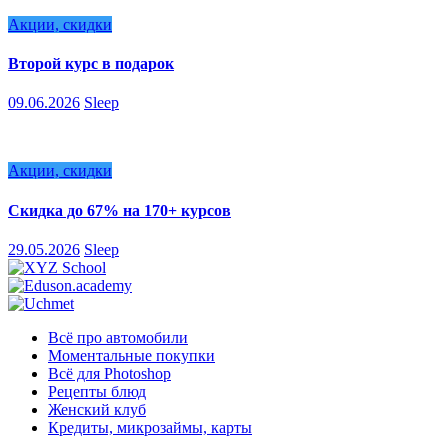
Акции, скидки
Второй курс в подарок
09.06.2026
Sleep
Акции, скидки
Скидка до 67% на 170+ курсов
29.05.2026
Sleep
Всё про автомобили
Моментальные покупки
Всё для Photoshop
Рецепты блюд
Женский клуб
Кредиты, микрозаймы, карты