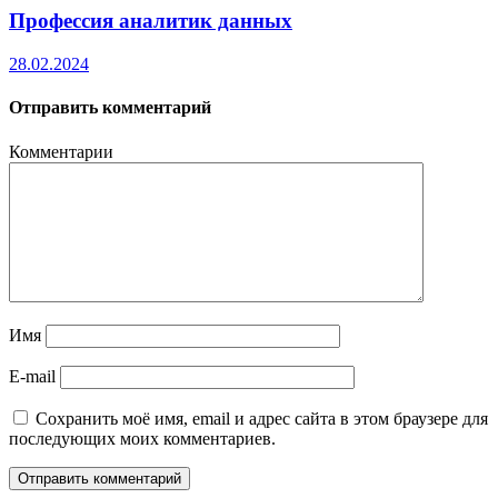
Профессия аналитик данных
28.02.2024
Отправить комментарий
Комментарии
Имя
E-mail
Сохранить моё имя, email и адрес сайта в этом браузере для
последующих моих комментариев.