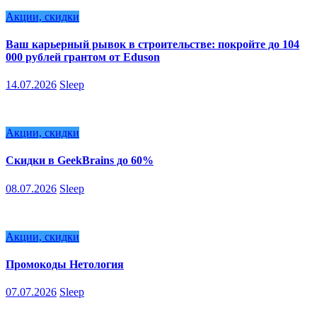
Акции, скидки
Ваш карьерный рывок в строительстве: покройте до 104
000 рублей грантом от Eduson
14.07.2026
Sleep
Акции, скидки
Скидки в GeekBrains до 60%
08.07.2026
Sleep
Акции, скидки
Промокоды Нетология
07.07.2026
Sleep