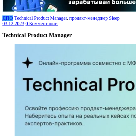
ДПО
Technical Product Manager
,
продакт-менеджер
Sleep
03.12.2023
0 Комментарии
Technical Product Manager