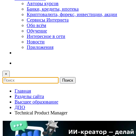
Авторы курсов
Банки, кредиты, ипотека
Криптовалюта, форекс, инвестиции, акции
Сервисы Интернета
Обо всём
Обучение
Интересное в сети
Новости
Приложения
×
Главная
Разделы сайта
Высшее образование
ДПО
Technical Product Manager