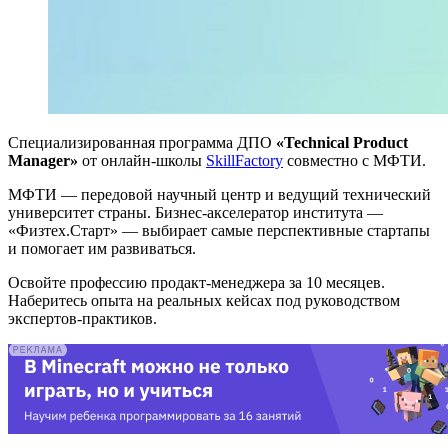
Специализированная программа ДПО
«Technical Product
Manager»
от онлайн-школы
SkillFactory
совместно с МФТИ.
МФТИ — передовой научный центр и ведущий технический
университет страны. Бизнес-акселератор института —
«Физтех.Старт» — выбирает самые перспективные стартапы
и помогает им развиваться.
Освойте профессию продакт-менеджера за 10 месяцев.
Наберитесь опыта на реальных кейсах под руководством
экспертов-практиков.