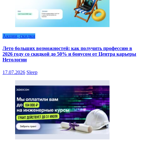
Акции, скидки
Лето больших возможностей: как получить профессию в
2026 году со скидкой до 50% и бонусом от Центра карьеры
Нетологии
17.07.2026
Sleep