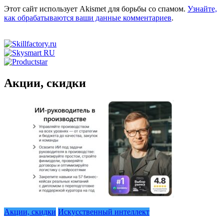
Этот сайт использует Akismet для борьбы со спамом.
Узнайте,
как обрабатываются ваши данные комментариев
.
Акции, скидки
Акции, скидки
Искусственный интеллект