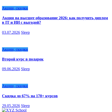
Акции, скидки
Акция на высшее образование 2026: как получить диплом
в IT и ИИ с выгодой?
03.07.2026
Sleep
Акции, скидки
Второй курс в подарок
09.06.2026
Sleep
Акции, скидки
Скидка до 67% на 170+ курсов
29.05.2026
Sleep