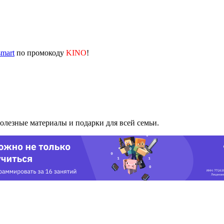
mart
по промокоду
KINO
!
лезные материалы и подарки для всей семьи.