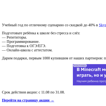
Учебный год по отличному сценарию со скидкой до 40% в
Skys
Подготовьте ребёнка к школе без стресса и слёз:
— Репетиторы.
— Программирование.
— Подготовка к ОГЭ/ЕГЭ.
— Онлайн-школа с аттестатом.
Дарим подарки, первым 1000 купившим от наших партнеров: по
Срок действия акции: с 11.08 по 31.08.
Перейти на страницу акции →