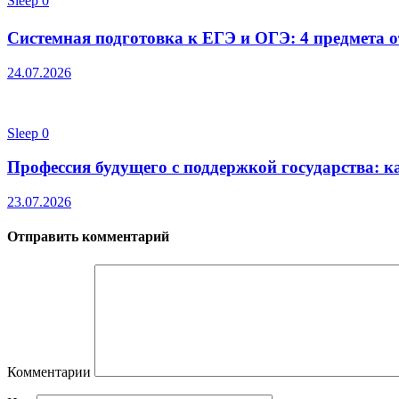
Sleep
0
Системная подготовка к ЕГЭ и ОГЭ: 4 предмета от
24.07.2026
Sleep
0
Профессия будущего с поддержкой государства: к
23.07.2026
Отправить комментарий
Комментарии