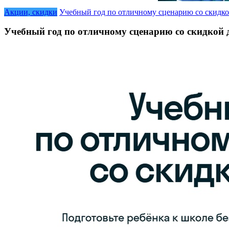
Акции, скидки
Учебный год по отличному сценарию со скидк
Учебный год по отличному сценарию со скидкой