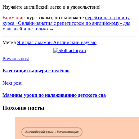
Изучайте английский легко и в удовольствие!
Внимание:
курс закрыт, но вы можете
перейти на страницу
курса «Онлайн-занятия с репетитором по английскому» для
малышей и не только →
Метка
Я играя с мамой Английский изучаю
Previous post
Блестящая карьера с пелёнок
Next post
Мамины уроки по налаживанию детского сна
Похожие посты