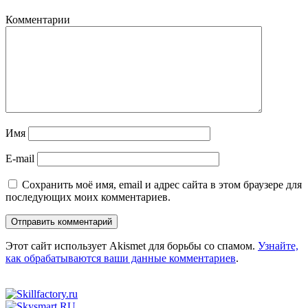
Комментарии
Имя
E-mail
Сохранить моё имя, email и адрес сайта в этом браузере для
последующих моих комментариев.
Этот сайт использует Akismet для борьбы со спамом.
Узнайте,
как обрабатываются ваши данные комментариев
.