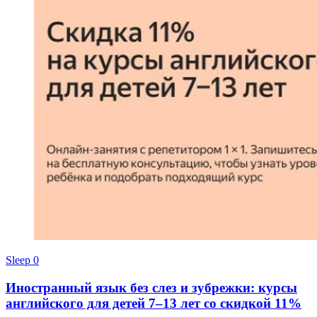
Sleep
0
Иностранный язык без слез и зубрежки: курсы
английского для детей 7–13 лет со скидкой 11%