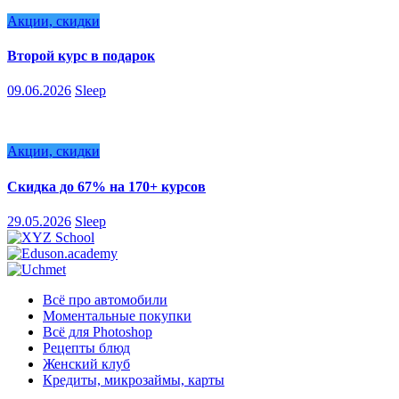
Акции, скидки
Второй курс в подарок
09.06.2026
Sleep
Акции, скидки
Скидка до 67% на 170+ курсов
29.05.2026
Sleep
Всё про автомобили
Моментальные покупки
Всё для Photoshop
Рецепты блюд
Женский клуб
Кредиты, микрозаймы, карты