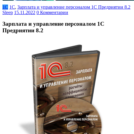
1С
1С
,
Зарплата и управление персоналом 1С Предриятии 8.2
Sleep
15.11.2022
0 Комментарии
Зарплата и управление персоналом 1С
Предриятии 8.2