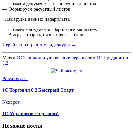
— Создаем документ — начисление зарплаты.
— Формируем расчетный листок.
7. Выгрузка данных из зарплаты.
— Создание документа «Зарплата к выплате».
— Выгрузка зарплаты в клиент — банк.
Перейти на страницу видеокурса →
Метка
1С
Зарплата и управление персоналом 1С Предриятии
8.2
Previous post
1С Торговля 8.2 Быстрый Старт
Next post
1С:Управление торговлей
Похожие посты