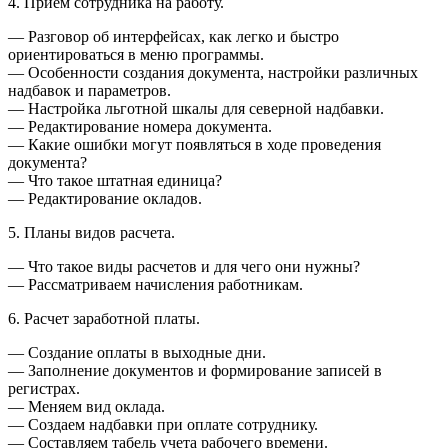
4. Прием сотрудника на работу.
— Разговор об интерфейсах, как легко и быстро
ориентироваться в меню программы.
— Особенности создания документа, настройки различных
надбавок и параметров.
— Настройка льготной шкалы для северной надбавки.
— Редактирование номера документа.
— Какие ошибки могут появляться в ходе проведения
документа?
— Что такое штатная единица?
— Редактирование окладов.
5. Планы видов расчета.
— Что такое виды расчетов и для чего они нужны?
— Рассматриваем начисления работникам.
6. Расчет заработной платы.
— Создание оплаты в выходные дни.
— Заполнение документов и формирование записей в
регистрах.
— Меняем вид оклада.
— Создаем надбавки при оплате сотруднику.
— Составляем табель учета рабочего времени.