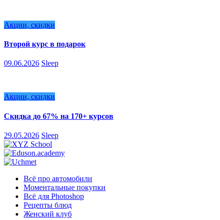
Акции, скидки
Второй курс в подарок
09.06.2026
Sleep
Акции, скидки
Скидка до 67% на 170+ курсов
29.05.2026
Sleep
Всё про автомобили
Моментальные покупки
Всё для Photoshop
Рецепты блюд
Женский клуб