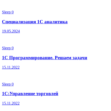
Sleep
0
Специализация 1С аналитика
19.05.2024
Sleep
0
1С Программирование. Решаем задачи
15.11.2022
Sleep
0
1С:Управление торговлей
15.11.2022