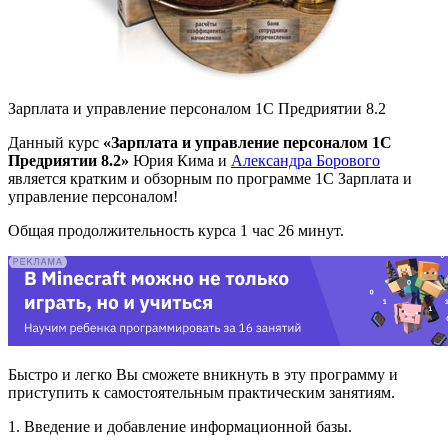
Зарплата и управление персоналом 1С Предриятии 8.2
Данный курс
«Зарплата и управление персоналом 1С
Предриятии 8.2»
Юрия Кима и
Александра Борового
является кратким и обзорным по программе 1С Зарплата и
управление персоналом!
Общая продолжительность курса 1 час 26 минут.
Быстро и легко Вы сможете вникнуть в эту программу и
приступить к самостоятельным практическим занятиям.
1. Введение и добавление информационной базы.