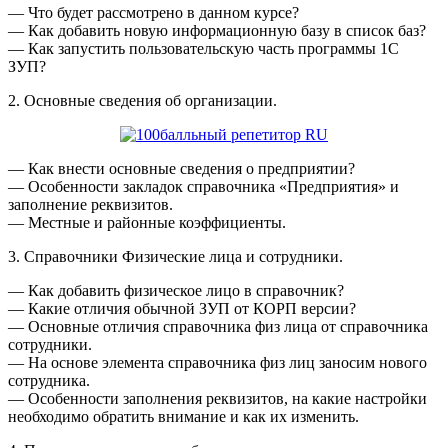
— Что будет рассмотрено в данном курсе?
— Как добавить новую информационную базу в список баз?
— Как запустить пользовательскую часть программы 1С
ЗУП?
2. Основные сведения об организации.
— Как внести основные сведения о предприятии?
— Особенности закладок справочника «Предприятия» и
заполнение реквизитов.
— Местные и районные коэффициенты.
3. Справочники Физические лица и сотрудники.
— Как добавить физическое лицо в справочник?
— Какие отличия обычной ЗУП от КОРП версии?
— Основные отличия справочника физ лица от справочника
сотрудники.
— На основе элемента справочника физ лиц заносим нового
сотрудника.
— Особенности заполнения реквизитов, на какие настройки
необходимо обратить внимание и как их изменить.