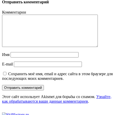
Отправить комментарий
Комментарии
Имя
E-mail
Сохранить моё имя, email и адрес сайта в этом браузере для
последующих моих комментариев.
Этот сайт использует Akismet для борьбы со спамом.
Узнайте,
как обрабатываются ваши данные комментариев
.