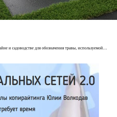
айне и садоводстве для обозначения травы, используемой…