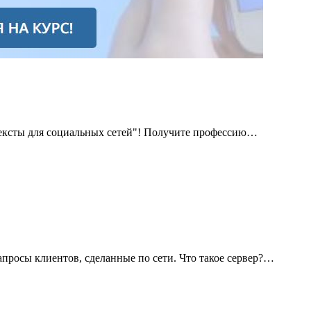
Тексты для социальных сетей"! Получите профессию…
апросы клиентов, сделанные по сети. Что такое сервер?…