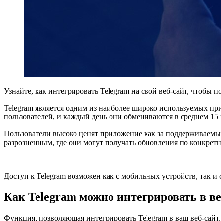
Узнайте, как интегрировать Telegram на свой веб-сайт, чтобы
Telegram является одним из наиболее широко используемых п
пользователей, и каждый день они обмениваются в среднем 1
Пользователи высоко ценят приложение как за поддерживаемы
разрозненным, где они могут получать обновления по конкрет
Доступ к Telegram возможен как с мобильных устройств, так и 
Как Telegram можно интегрировать в ве
Функция, позволяющая интегрировать Telegram в ваш веб-сайт,