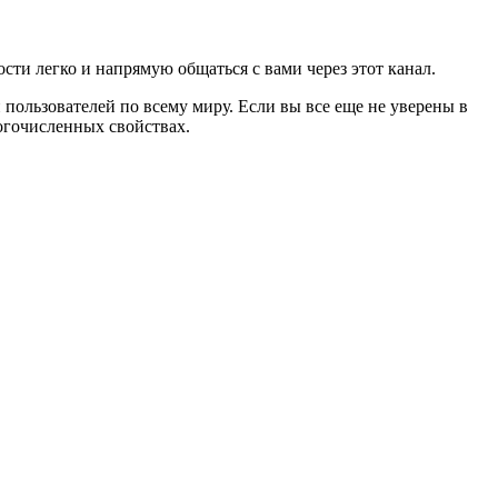
ти легко и напрямую общаться с вами через этот канал.
пользователей по всему миру. Если вы все еще не уверены в
ногочисленных свойствах.