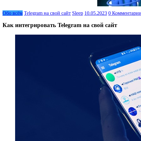
Обо всём
Telegram на свой сайт
Sleep
10.05.2023
0 Комментари
Как интегрировать Telegram на свой сайт