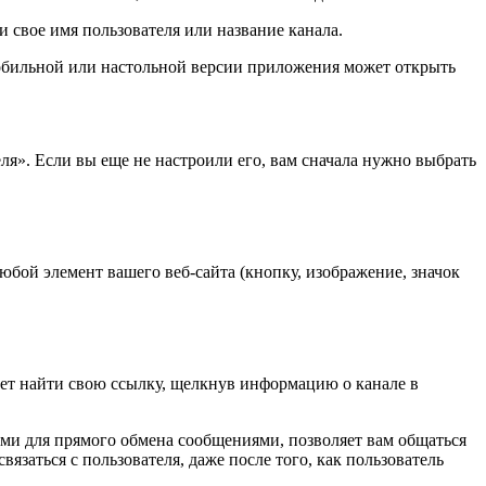
 свое имя пользователя или название канала.
 мобильной или настольной версии приложения может открыть
ля». Если вы еще не настроили его, вам сначала нужно выбрать
юбой элемент вашего веб-сайта (кнопку, изображение, значок
удет найти свою ссылку, щелкнув информацию о канале в
и для прямого обмена сообщениями, позволяет вам общаться
язаться с пользователя, даже после того, как пользователь