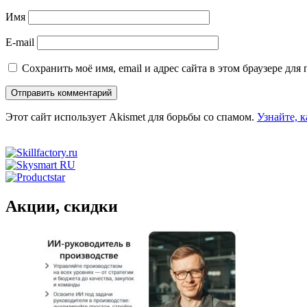
Имя
E-mail
Сохранить моё имя, email и адрес сайта в этом браузере д
Этот сайт использует Akismet для борьбы со спамом.
Узнайте, 
Акции, скидки