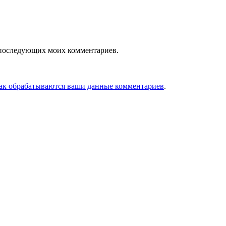
ля последующих моих комментариев.
как обрабатываются ваши данные комментариев
.