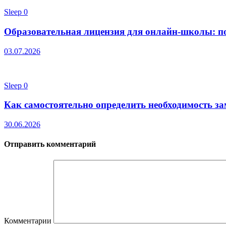
Sleep
0
Образовательная лицензия для онлайн-школы: п
03.07.2026
Sleep
0
Как самостоятельно определить необходимость з
30.06.2026
Отправить комментарий
Комментарии