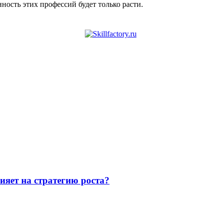
ность этих профессий будет только расти.
ияет на стратегию роста?